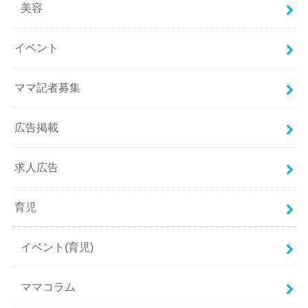
美容
イベント
ママ記者募集
広告掲載
求人広告
育児
イベント(育児)
ママコラム