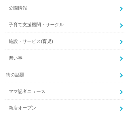
公園情報
子育て支援機関・サークル
施設・サービス(育児)
習い事
街の話題
ママ記者ニュース
新店オープン