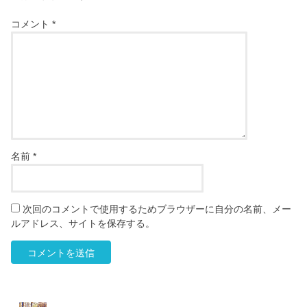
コメント
*
名前
*
次回のコメントで使用するためブラウザーに自分の名前、メー
ルアドレス、サイトを保存する。