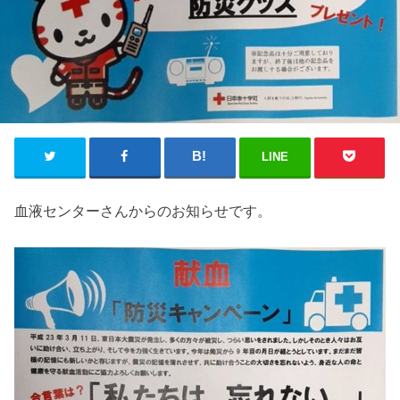
LINE
血液センターさんからのお知らせです。