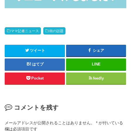
ママ記者ニュース
街の話題
ツイート
シェア
はてブ
LINE
Pocket
feedly
コメントを残す
メールアドレスが公開されることはありません。
*
が付いている
欄は必須項目です