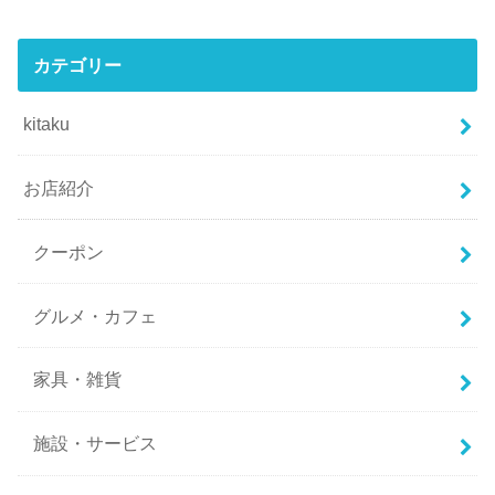
カテゴリー
kitaku
お店紹介
クーポン
グルメ・カフェ
家具・雑貨
施設・サービス