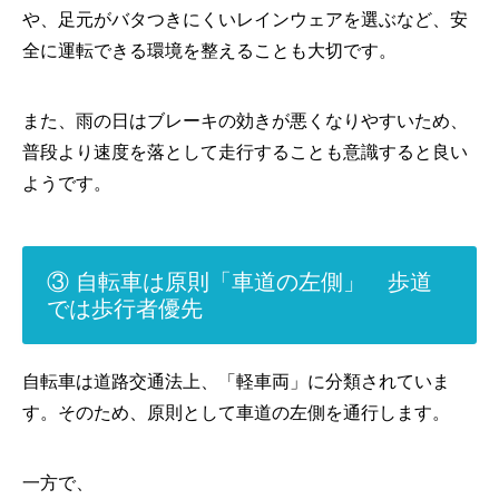
や、足元がバタつきにくいレインウェアを選ぶなど、安
全に運転できる環境を整えることも大切です。
また、雨の日はブレーキの効きが悪くなりやすいため、
普段より速度を落として走行することも意識すると良い
ようです。
③ 自転車は原則「車道の左側」 歩道
では歩行者優先
自転車は道路交通法上、「軽車両」に分類されていま
す。そのため、原則として車道の左側を通行します。
一方で、