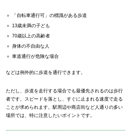
「自転車通行可」の標識がある歩道
13歳未満の子ども
70歳以上の高齢者
身体の不自由な人
車道通行が危険な場合
などは例外的に歩道を通行できます。
ただし、歩道を走行する場合でも最優先されるのは歩行
者です。スピードを落とし、すぐに止まれる速度で走る
ことが求められます。駅周辺や商店街など人通りの多い
場所では、特に注意したいポイントです。