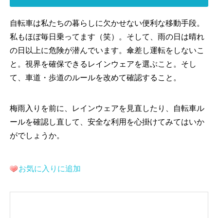
自転車は私たちの暮らしに欠かせない便利な移動手段。
私もほぼ毎日乗ってます（笑）。そして、雨の日は晴れ
の日以上に危険が潜んでいます。傘差し運転をしないこ
と。視界を確保できるレインウェアを選ぶこと。そし
て、車道・歩道のルールを改めて確認すること。
梅雨入りを前に、レインウェアを見直したり、自転車ル
ールを確認し直して、安全な利用を心掛けてみてはいか
がでしょうか。
お気に入りに追加