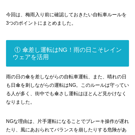
今回は、梅雨入り前に確認しておきたい自転車ルールを
3つのポイントにまとめました。
① 傘差し運転はNG！雨の日こそレイン
ウェアを活用
雨の日の傘を差しながらの自転車運転、また、晴れの日
も日傘を刺しながらの運転はNG。このルールは守ってい
る人が多く、街中でも傘さし運転はほとんど見かけなく
なりました。
NGな理由は、片手運転になることでブレーキ操作が遅れ
たり、風にあおられてバランスを崩したりする危険があ