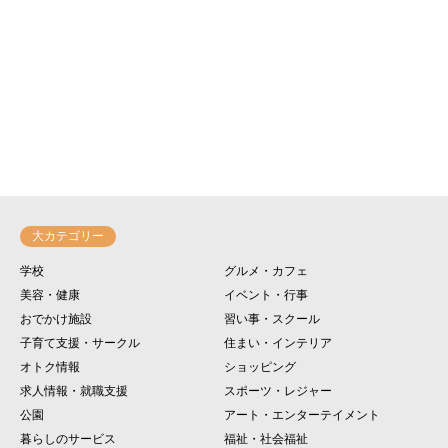
大カテゴリー
学校
グルメ・カフェ
美容・健康
イベント・行事
おでかけ施設
習い事・スクール
子育て支援・サークル
住まい・インテリア
オトク情報
ショッピング
求人情報・就職支援
スポーツ・レジャー
公園
アート・エンターテイメント
暮らしのサービス
福祉・社会福祉