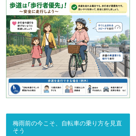
梅雨前の今こそ、自転車の乗り方を見直
そう