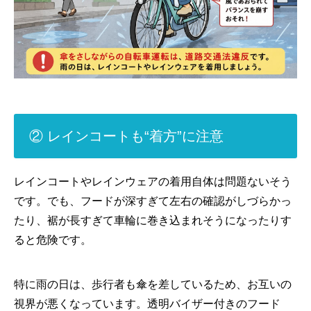
② レインコートも“着方”に注意
レインコートやレインウェアの着用自体は問題ないそう
です。でも、フードが深すぎて左右の確認がしづらかっ
たり、裾が長すぎて車輪に巻き込まれそうになったりす
ると危険です。
特に雨の日は、歩行者も傘を差しているため、お互いの
視界が悪くなっています。透明バイザー付きのフード