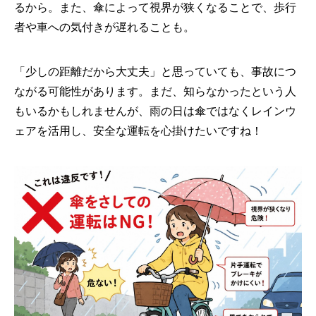
るから。また、傘によって視界が狭くなることで、歩行
者や車への気付きが遅れることも。
「少しの距離だから大丈夫」と思っていても、事故につ
ながる可能性があります。まだ、知らなかったという人
もいるかもしれませんが、雨の日は傘ではなくレインウ
ェアを活用し、安全な運転を心掛けたいですね！