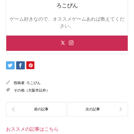
ろこぴん
ゲーム好きなので、オススメゲームあれば教えてくだ
さい。
投稿者:
ろこぴん
その他（大阪市以外）
おススメの記事はこちら