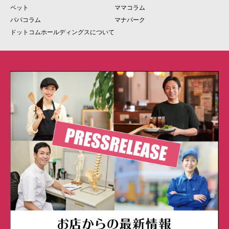
ペット
ママコラム
パパコラム
マナパーク
ドットコムホールディングスについて