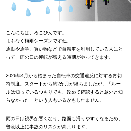
こんにちは、ろこぴんです。
まもなく梅雨シーズンですね。
通勤や通学、買い物などで自転車を利用している人にと
って、雨の日の運転が増える時期がやってきます。
2026年4月から始まった自転車の交通違反に対する青切
符制度。スタートから約2か月が経ちましたが、「ルー
ルは知っているつもりでも、改めて確認すると意外と知
らなかった」という人もいるかもしれません。
雨の日は視界が悪くなり、路面も滑りやすくなるため、
普段以上に事故のリスクが高まります。