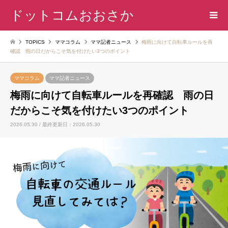
ドットコムおおさか
TOPICS
ママコラム
ママ記者ニュース
梅雨に向けて自転車ルールを再
確認 雨の日だからこそ気を付けたい3つのポイント
ママコラム
ママ記者ニュース
梅雨に向けて自転車ルールを再確認 雨の日
だからこそ気を付けたい3つのポイント
2026.05.30 / 最終更新日：2026.05.30