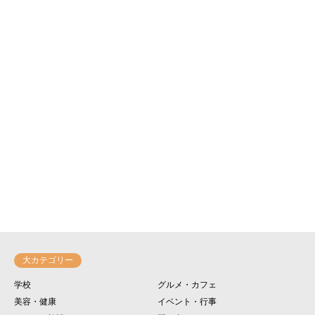
大カテゴリー
学校
グルメ・カフェ
美容・健康
イベント・行事