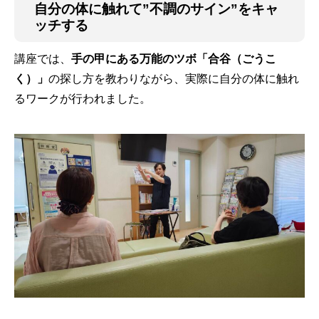
自分の体に触れて”不調のサイン”をキャ
ッチする
講座では、
手の甲にある万能のツボ「合谷（ごうこ
く）」
の探し方を教わりながら、実際に自分の体に触れ
るワークが行われました。