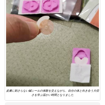
皮膚に刺さらない鍼シールの体験を交えながら、自分の体と向き合う大切
さを学ぶ温かい時間となりました