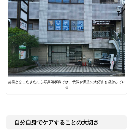
会場となったきたにし耳鼻咽喉科では、予防や養生の大切さも発信してい
る
自分自身でケアすることの大切さ