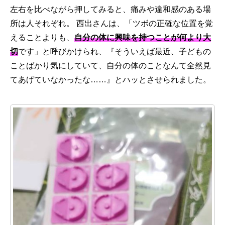
左右を比べながら押してみると、痛みや違和感のある場
所は人それぞれ。 西出さんは、「ツボの正確な位置を覚
えることよりも、
自分の体に興味を持つことが何より大
切
です」と呼びかけられ、『そういえば最近、子どもの
ことばかり気にしていて、自分の体のことなんて全然見
てあげていなかったな……』とハッとさせられました。