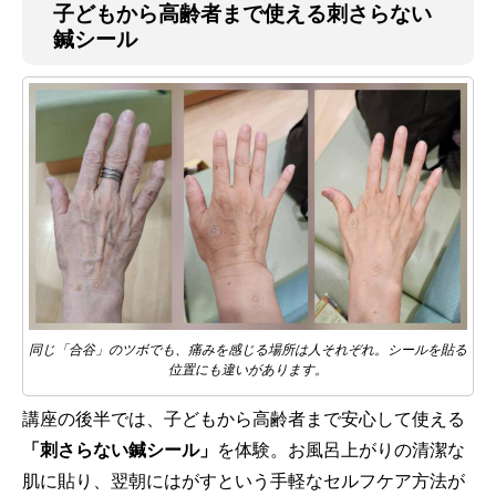
子どもから高齢者まで使える刺さらない
鍼シール
同じ「合谷」のツボでも、痛みを感じる場所は人それぞれ。シールを貼る
位置にも違いがあります。
講座の後半では、子どもから高齢者まで安心して使える
「刺さらない鍼シール」
を体験。お風呂上がりの清潔な
肌に貼り、翌朝にはがすという手軽なセルフケア方法が