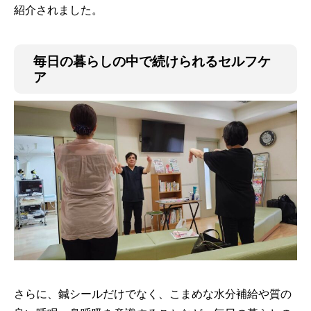
紹介されました。
毎日の暮らしの中で続けられるセルフケ
ア
さらに、鍼シールだけでなく、こまめな水分補給や質の