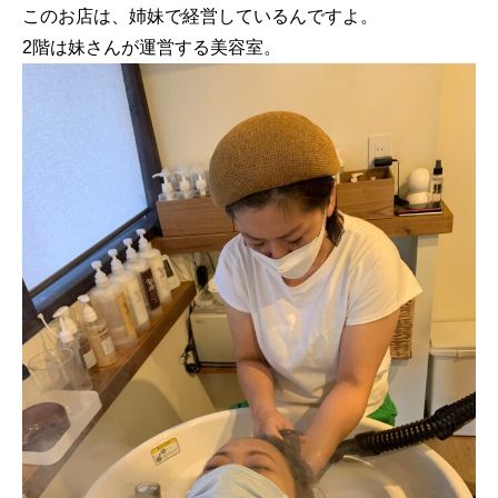
このお店は、姉妹で経営しているんですよ。
2階は妹さんが運営する美容室。