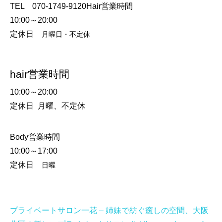
TEL 070-1749-9120
Hair営業時間
10:00～20:00
定休日
月曜日・不定休
hair営業時間
10:00～20:00
定休日 月曜、不定休
Body営業時間
10:00～17:00
定休日
日曜
プライベートサロン一花 – 姉妹で紡ぐ癒しの空間、大阪