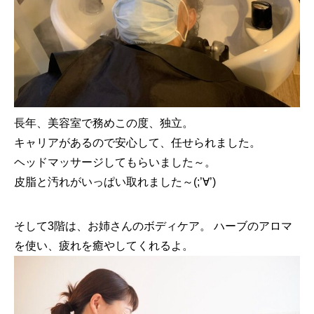
長年、美容室で務めこの度、独立。
キャリアがあるので安心して、任せられました。
ヘッドマッサージしてもらいました～。
皮脂と汚れがいっぱい取れました～(;’∀’)
そして3階は、お姉さんのボディケア。 ハーブのアロマ
を使い、疲れを癒やしてくれるよ。