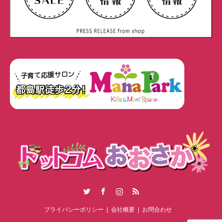
Twitter
Facebook
Instagram
RSS
プライバシーポリシー
会社概要
お問合わせ