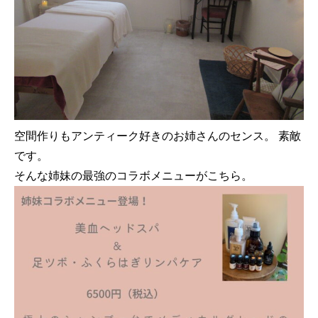
空間作りもアンティーク好きのお姉さんのセンス。 素敵
です。
そんな姉妹の最強のコラボメニューがこちら。