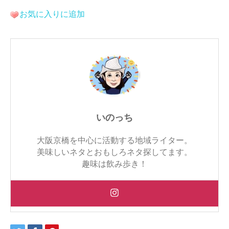
お気に入りに追加
いのっち
大阪京橋を中心に活動する地域ライター。
美味しいネタとおもしろネタ探してます。
趣味は飲み歩き！