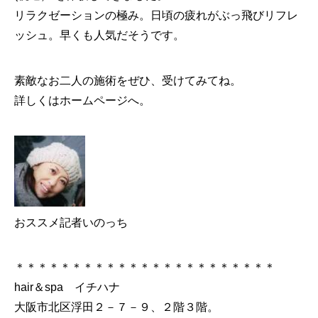
リラクゼーションの極み。日頃の疲れがぶっ飛びリフレ
ッシュ。早くも人気だそうです。
素敵なお二人の施術をぜひ、受けてみてね。
詳しくはホームページへ。
おススメ記者いのっち
＊＊＊＊＊＊＊＊＊＊＊＊＊＊＊＊＊＊＊＊＊＊＊
hair＆spa イチハナ
大阪市北区浮田２－７－９、２階３階。