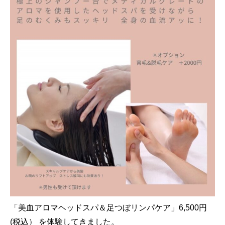
「美血アロマヘッドスパ＆足つぼリンパケア」6,500円
(税込） を体験してきました。