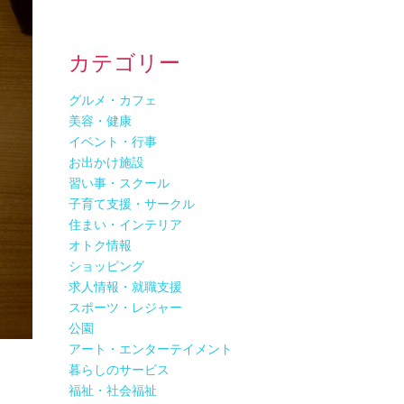
カテゴリー
グルメ・カフェ
美容・健康
イベント・行事
お出かけ施設
習い事・スクール
子育て支援・サークル
住まい・インテリア
オトク情報
ショッピング
求人情報・就職支援
スポーツ・レジャー
公園
アート・エンターテイメント
暮らしのサービス
福祉・社会福祉