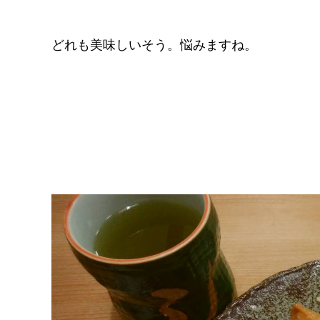
どれも美味しいそう。悩みますね。