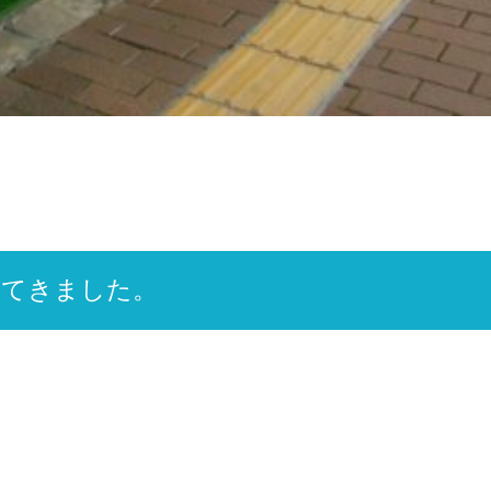
ってきました。