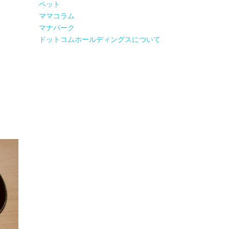
ペット
ママコラム
マナパーク
ドットコムホールディングスについて