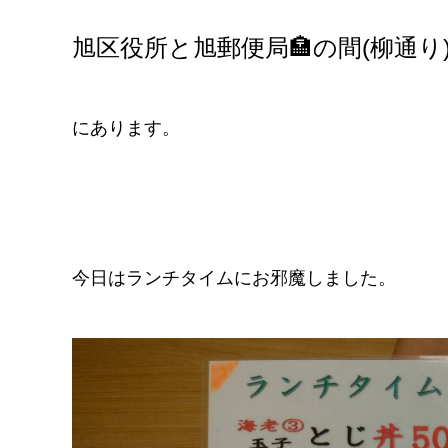
旭区役所と旭郵便局🏣の間(柳通り
にあります。
今日はランチタイムにお邪魔しました。