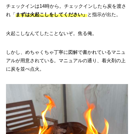
チェックインは14時から。チェックインしたら炭を渡さ
れ「
まずは火起こしをしてください」
と指示が出た。
火起こしなんてしたことないぞ。焦る俺。
しかし、めちゃくちゃ丁寧に図解で書かれているマニュ
アルが用意されている。マニュアルの通り、着火剤の上
に炭を並べ点火。