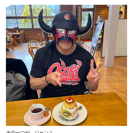
その一つが、ジャン！