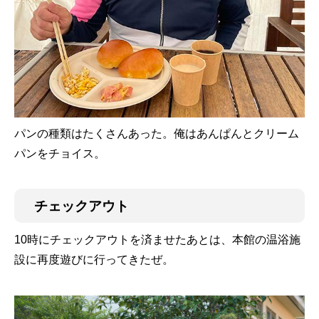
パンの種類はたくさんあった。俺はあんぱんとクリーム
パンをチョイス。
チェックアウト
10時にチェックアウトを済ませたあとは、本館の温浴施
設に再度遊びに行ってきたぜ。