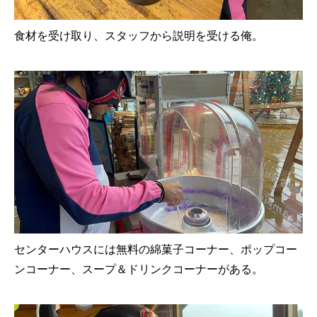
食材を受け取り、スタッフから説明を受ける俺。
センターハウスには無料の綿菓子コーナー、ポップコー
ンコーナー、スープ＆ドリンクコーナーがある。