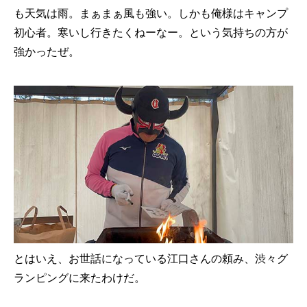
も天気は雨。まぁまぁ風も強い。しかも俺様はキャンプ
初心者。寒いし行きたくねーなー。という気持ちの方が
強かったぜ。
とはいえ、お世話になっている江口さんの頼み、渋々グ
ランピングに来たわけだ。