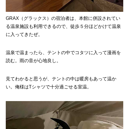
GRAX（グラックス）の宿泊者は、本館に併設されてい
る温泉施設も利用できるので、徒歩５分ほどかけて温泉
に入ってきたぜ。
温泉で温まったら、テントの中でコタツに入って漫画を
読む。雨の音が心地良し。
見てわかると思うが、テントの中は暖房もあって温か
い。俺様はTシャツで十分過ごせる室温。