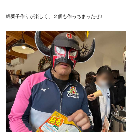
綿菓子作りが楽しく、２個も作っちまったぜ♪