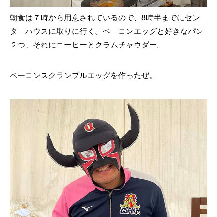
朝食は７時から用意されているので、8時半までにセン
ターハウスに取りに行く。ベーコンエッグと好きなパン
２つ、それにコーヒーとクラムチャウダー。
ベーコンスクランブルエッグを作ったぜ。