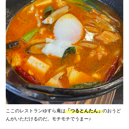
ここのレストランゆすら庵は
「つるとんたん」
のおうど
んがいただけるのだ。モチモチでうまー♪