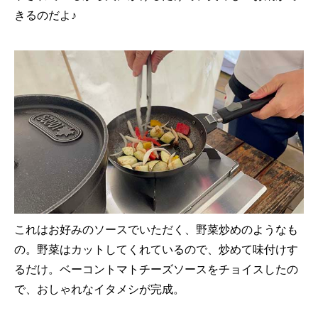
きるのだよ♪
これはお好みのソースでいただく、野菜炒めのようなも
の。野菜はカットしてくれているので、炒めて味付けす
るだけ。ベーコントマトチーズソースをチョイスしたの
で、おしゃれなイタメシが完成。