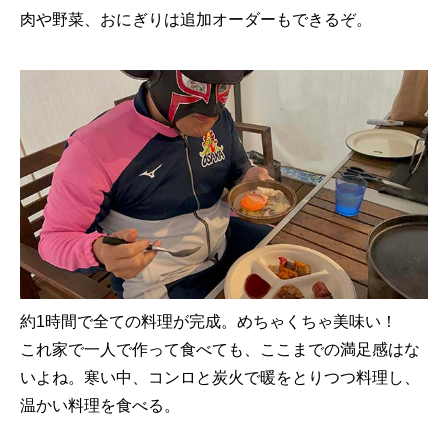
肉や野菜、おにぎりは追加オーダーもできるぞ。
約1時間で全ての料理が完成。めちゃくちゃ美味い！
これ家で一人で作って食べても、ここまでの満足感はな
いよね。寒い中、コンロと炭火で暖をとりつつ料理し、
温かい料理を食べる。