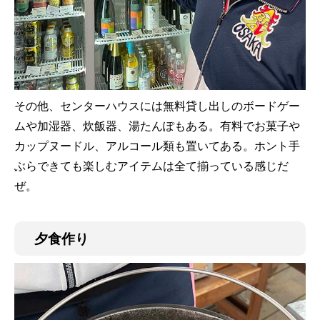
その他、センターハウスには無料貸し出しのボードゲー
ムや加湿器、炊飯器、湯たんぽもある。有料でお菓子や
カップヌードル、アルコール類も置いてある。ホント手
ぶらできても楽しむアイテムは全て揃っている感じだ
ぜ。
夕食作り