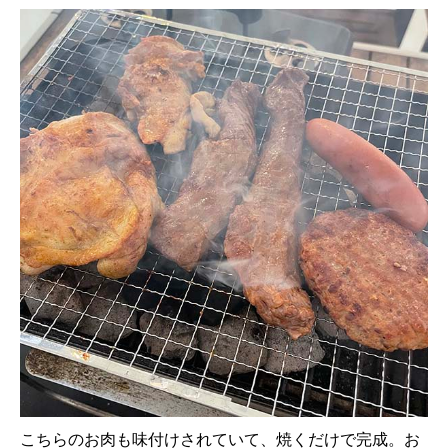
こちらのお肉も味付けされていて、焼くだけで完成。お