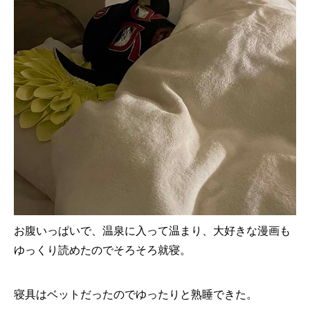
お腹いっぱいで、温泉に入って温まり、大好きな漫画も
ゆっくり読めたのでそろそろ就寝。
寝具はベットだったのでゆったりと熟睡できた。