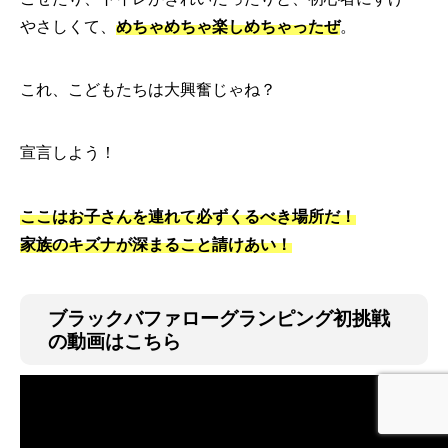
やさしくて、
めちゃめちゃ楽しめちゃったぜ
。
これ、こどもたちは大興奮じゃね？
宣言しよう！
ここはお子さんを連れて必ずくるべき場所だ！
家族のキズナが深まること請けあい！
ブラックバファローグランピング初挑戦
の動画はこちら