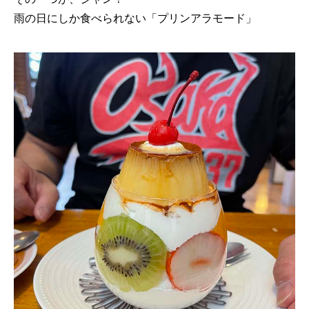
雨の日にしか食べられない「プリンアラモード」