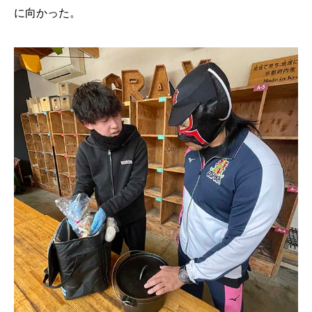
に向かった。