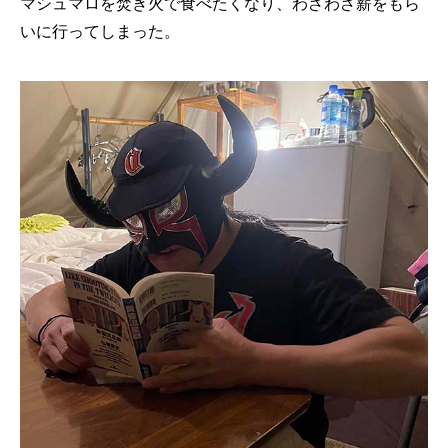
マシュマロを焚き火で食べたくなり、わざわざ薪をもら
いに行ってしまった。