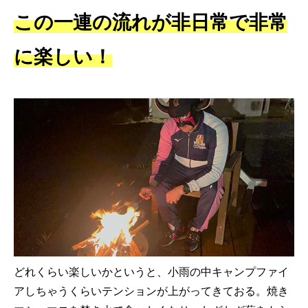
この一連の流れが非日常で非常
に楽しい！
どれくらい楽しいかというと、小雨の中キャンプファイ
アしちゃうくらいテンションが上がってきておる。焼き