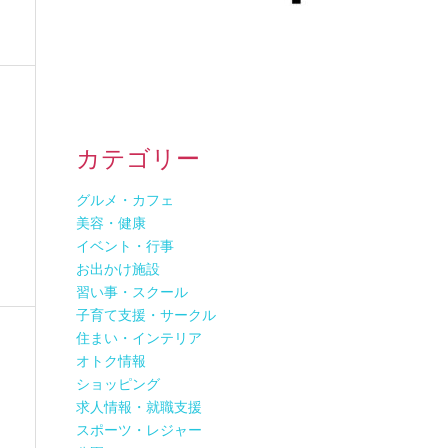
カテゴリー
グルメ・カフェ
美容・健康
イベント・行事
お出かけ施設
習い事・スクール
子育て支援・サークル
住まい・インテリア
オトク情報
ショッピング
求人情報・就職支援
スポーツ・レジャー