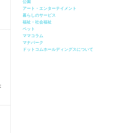
公園
アート・エンターテイメント
暮らしのサービス
福祉・社会福祉
ペット
ママコラム
マナパーク
ドットコムホールディングスについて
大