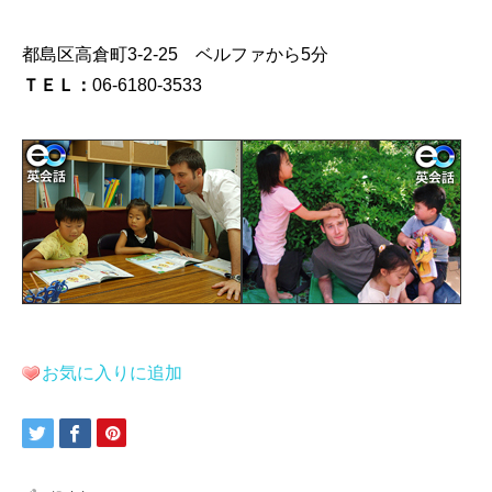
都島区高倉町3-2-25 ベルファから5分
ＴＥＬ：
06-6180-3533
お気に入りに追加