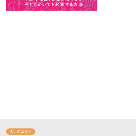
大カテゴリー