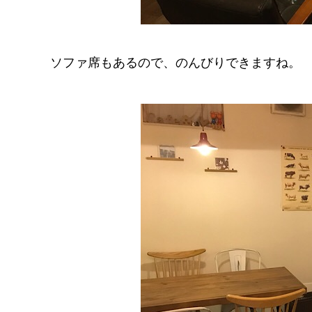
ソファ席もあるので、のんびりできますね。