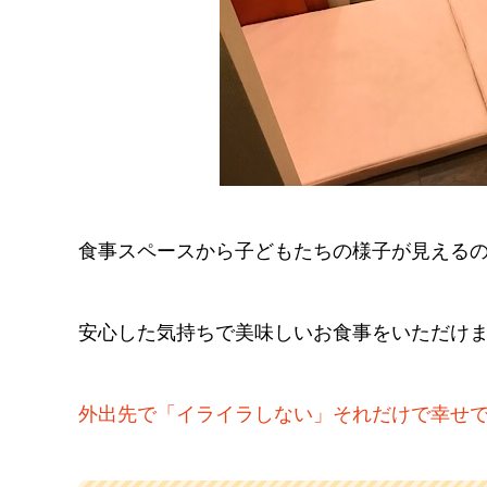
食事スペースから子どもたちの様子が見える
安心した気持ちで美味しいお食事をいただけ
外出先で「イライラしない」それだけで幸せ