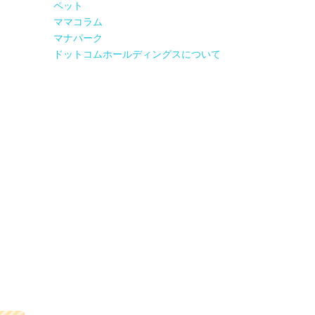
ペット
ママコラム
マナパーク
ドットコムホールディングスについて