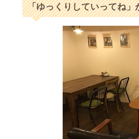
「ゆっくりしていってね」