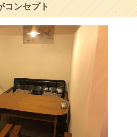
がコンセプト