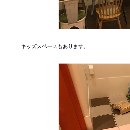
キッズスペースもあります。