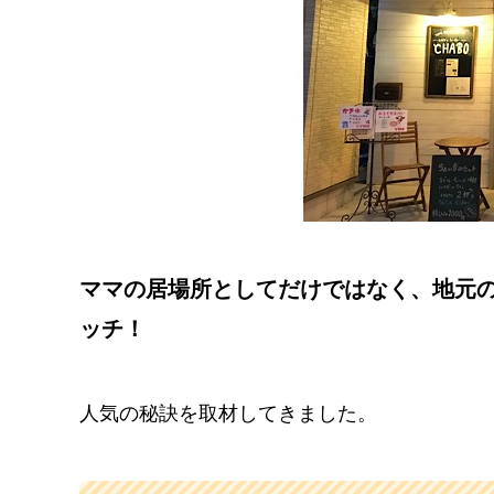
ママの居場所としてだけではなく、地元
ッチ！
人気の秘訣を取材してきました。