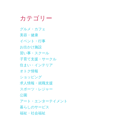
カテゴリー
グルメ・カフェ
美容・健康
イベント・行事
お出かけ施設
習い事・スクール
子育て支援・サークル
住まい・インテリア
オトク情報
ショッピング
求人情報・就職支援
スポーツ・レジャー
公園
アート・エンターテイメント
暮らしのサービス
福祉・社会福祉