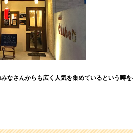
のみなさんからも広く人気を集めているという噂を