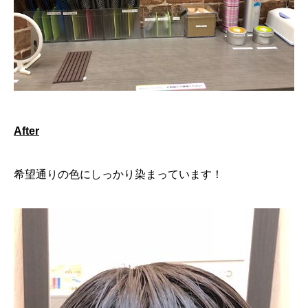
After
希望通りの色にしっかり染まっています！