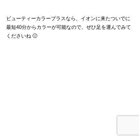
ビューティーカラープラスなら、イオンに来たついでに
最短40分からカラーが可能なので、ぜひ足を運んでみて
くださいね 🙂