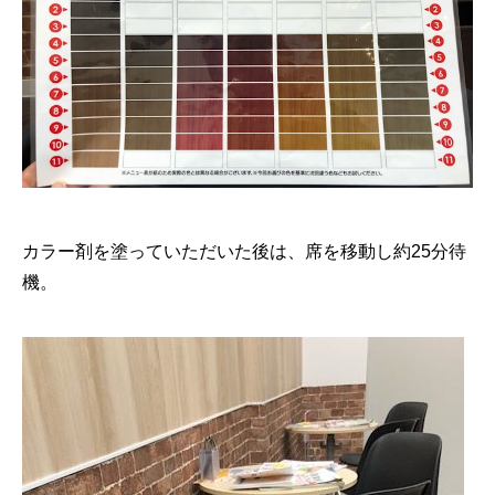
カラー剤を塗っていただいた後は、席を移動し約25分待
機。