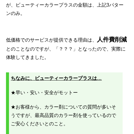
が、ビューティーカラープラスの金額は、上記3パター
ンのみ。
人件費削減
低価格でのサービスが提供できる理由は、
とのことなのですが、「？？？」となったので、実際に
体験してきました。
ちなみに、ビューティーカラープラスは…
★早い・安い・安全がモットー
★お客様から、カラー剤についての質問が多いそ
うですが、最高品質のカラー剤を使っているので
ご安心くださいとのこと。