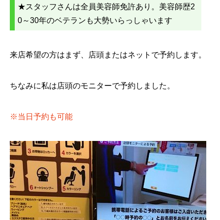
★スタッフさんは全員美容師免許あり。美容師歴2
0～30年のベテランも大勢いらっしゃいます
来店希望の方はまず、店頭またはネットで予約します。
ちなみに私は店頭のモニターで予約しました。
※当日予約も可能