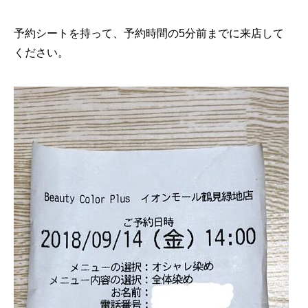
予約シートを持って、予約時間の5分前までに来店して
ください。