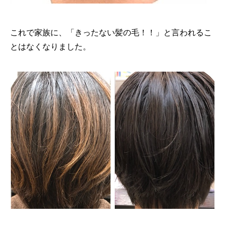
これで家族に、「きったない髪の毛！！」と言われるこ
とはなくなりました。