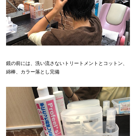
鏡の前には、洗い流さないトリートメントとコットン、
綿棒、カラー落とし完備