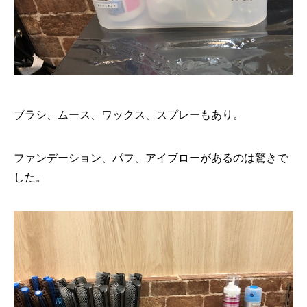
ブラシ、ムース、ワックス、スプレーもあり。
ファンデーション、パフ、アイブローがあるのは驚きで
した。