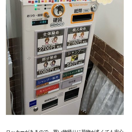
ロッカーがあるので、買い物帰りに荷物が多くても安心