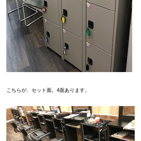
こちらが、セット面。4面あります。