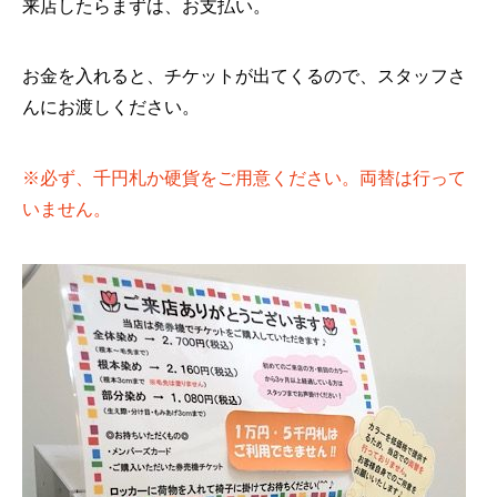
来店したらまずは、お支払い。
お金を入れると、チケットが出てくるので、スタッフさ
んにお渡しください。
※必ず、千円札か硬貨をご用意ください。両替は行って
いません。