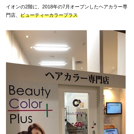
イオンの2階に、2018年の7月オープンしたヘアカラー専
門店、
ビューティーカラープラス