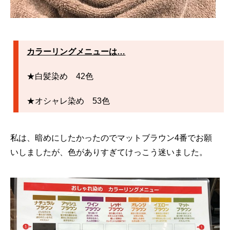
カラーリングメニューは…
★白髪染め 42色
★オシャレ染め 53色
私は、暗めにしたかったのでマットブラウン4番でお願
いしましたが、色がありすぎてけっこう迷いました。