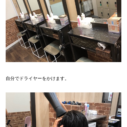
自分でドライヤーをかけます。