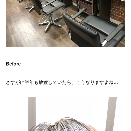
Before
さすがに半年も放置していたら、こうなりますよね…