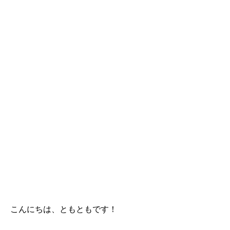
こんにちは、ともともです！