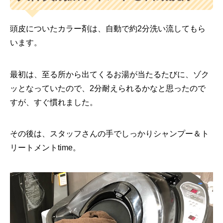
頭皮についたカラー剤は、自動で約2分洗い流してもら
います。
最初は、至る所から出てくるお湯が当たるたびに、ゾク
ッとなっていたので、2分耐えられるかなと思ったので
すが、すぐ慣れました。
その後は、スタッフさんの手でしっかりシャンプー＆ト
リートメントtime。