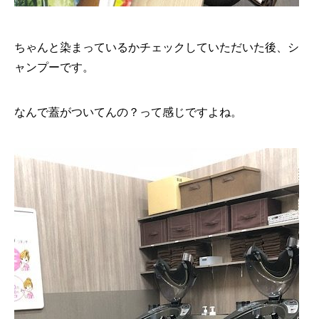
ちゃんと染まっているかチェックしていただいた後、シ
ャンプーです。
なんで蓋がついてんの？って感じですよね。