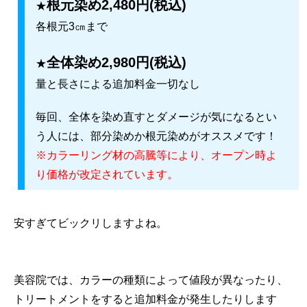
根元染め2,480円(税込)
★
各根元3㎝まで
全体染め2,980円(税込)
★
量と長さによる追加料金一切なし
毎回、全体を染め直すとダメージが気になるとい
う人には、部分染めか根元染めがオススメです！
※カラーリング材の高騰等により、オープン時よ
り価格が改定されています。
安すぎてビックリしますよね。
美容院では、カラーの種類によって値段が異なったり、
トリートメントをすると追加料金が発生したりします