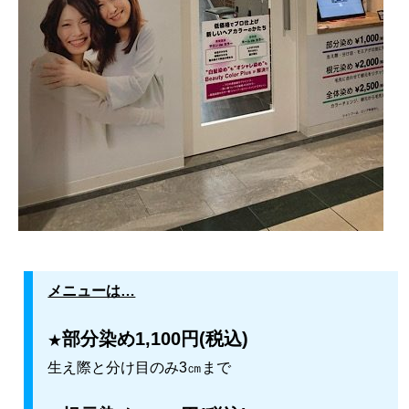
メニューは…
部分染め1,100円(税込)
★
生え際と分け目のみ3㎝まで