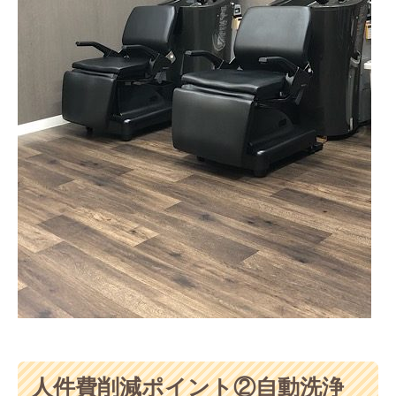
人件費削減ポイント②自動洗浄