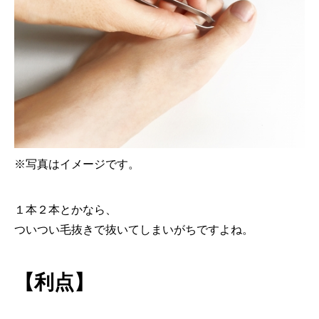
※写真はイメージです。
１本２本とかなら、
ついつい毛抜きで抜いてしまいがちですよね。
【利点】