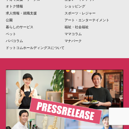
オトク情報
ショッピング
求人情報・就職支援
スポーツ・レジャー
公園
アート・エンターテイメント
暮らしのサービス
福祉・社会福祉
ペット
ママコラム
パパコラム
マナパーク
ドットコムホールディングスについて