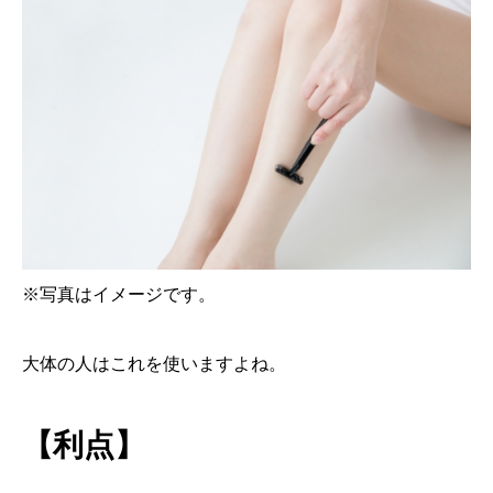
※写真はイメージです。
大体の人はこれを使いますよね。
【利点】