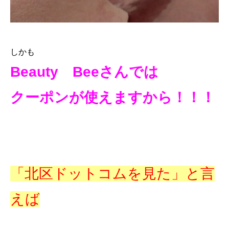
しかも
Beauty Beeさんでは
クーポンが使えますから！！！
「北区ドットコムを見た」と言
えば