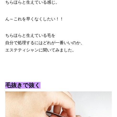
ちらほらと生えている感じ。
ん～これを早くなくしたい！！
ちらほらと生えている毛を
自分で処理するにはどれが一番いいのか、
エステティシャンに聞いてみました。
毛抜きで抜く