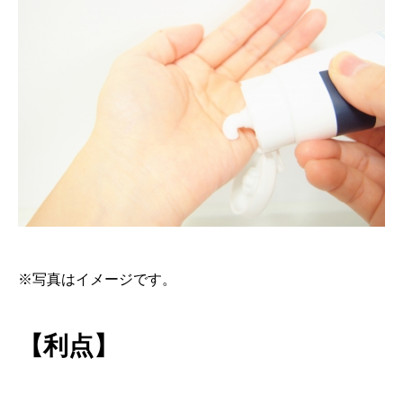
※写真はイメージです。
【利点】