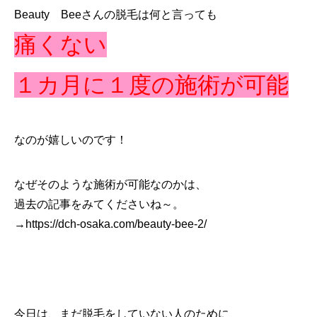
Beauty Beeさんの脱毛は何と言っても
痛くない
１カ月に１度の施術が可能
なのが嬉しいのです！
なぜそのような施術が可能なのかは、
過去の記事をみてくださいね～。
→https://dch-osaka.com/beauty-bee-2/
今日は、まだ脱毛をしていない人のために