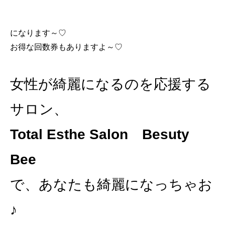
になります～♡
お得な回数券もありますよ～♡
女性が綺麗になるのを応援する
サロン、
Total Esthe Salon Besuty
Bee
で、あなたも綺麗になっちゃお
♪