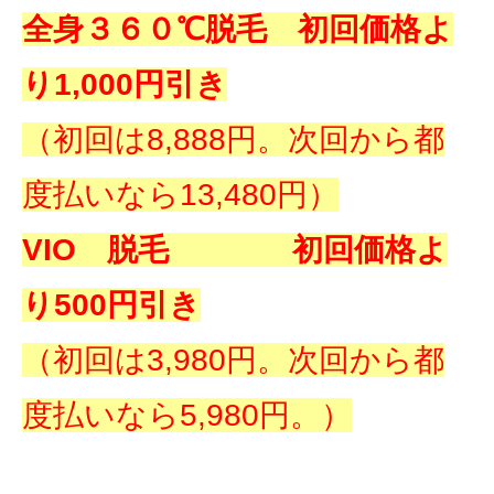
全身３６０℃脱毛 初回価格よ
り1,000円引き
（初回は8,888円。次回から都
度払いなら13,480円）
VIO 脱毛 初回価格よ
り500円引き
（初回は3,980円。次回から都
度払いなら5,980円。）