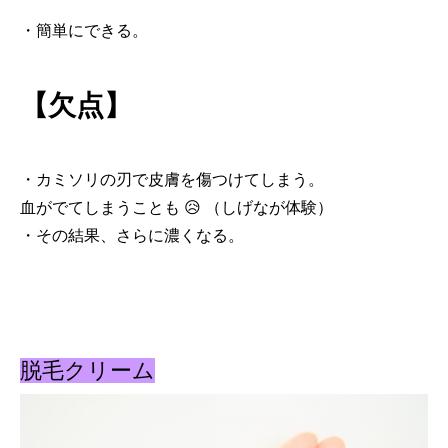
・簡単にできる。
【欠点】
・カミソリの刃で皮膚を傷つけてしまう。
血がでてしまうことも 😥 （しげなが体験）
・その結果、さらに濃くなる。
脱毛クリーム