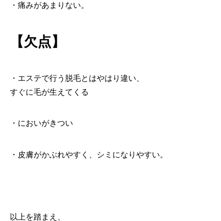
・痛みがあまりない。
【欠点】
・エステで行う脱毛とはやはり違い、
すぐに毛が生えてくる
・においがきつい
・皮膚がかぶれやすく、シミになりやすい。
以上を踏まえ、