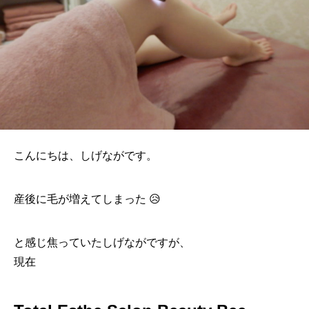
こんにちは、しげながです。
産後に毛が増えてしまった 😥
と感じ焦っていたしげながですが、
現在