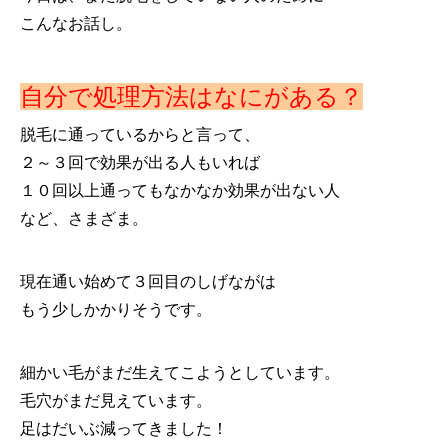
こんなお話し。
自分で処理方法はなにがある？
脱毛に通っているからと言って、
２～３回で効果が出る人もいれば
１０回以上通ってもなかなか効果が出ない人
など、さまざま。
現在通い始めて３回目のしげながは
もう少しかかりそうです。
細かい毛がまだ生えてこようとしています。
毛穴がまだ見えています。
足はだいぶ減ってきました！