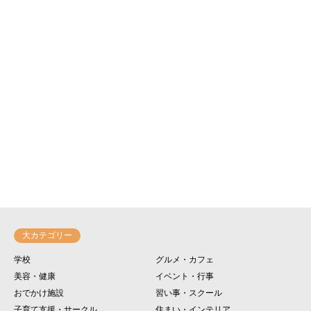
大カテゴリー
学校
グルメ・カフェ
美容・健康
イベント・行事
おでかけ施設
習い事・スクール
子育て支援・サークル
住まい・インテリア