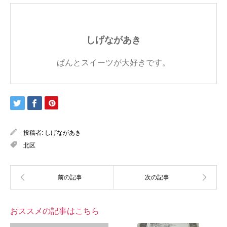
しげながあき
ぱんとスイーツが大好きです。
投稿者:
しげながあき
北区
おススメの記事はこちら