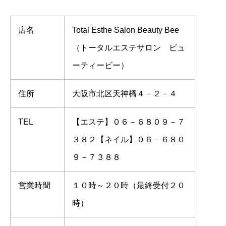
店名
Total Esthe Salon Beauty Bee
（トータルエステサロン ビュ
ーティービー）
住所
大阪市北区天神橋４－２－４
TEL
【エステ】０６－６８０９－７
３８２【ネイル】０６－６８０
９－７３８８
営業時間
１０時～２０時（最終受付２０
時）