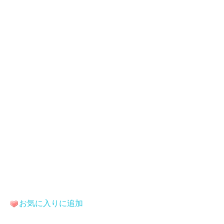
お気に入りに追加