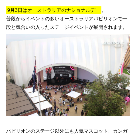
9月3日はオーストラリアのナショナルデー
。
普段からイベントの多いオーストラリアパビリオンで一
段と気合いの入ったステージイベントが展開されます。
パビリオンのステージ以外にも人気マスコット、カンガ