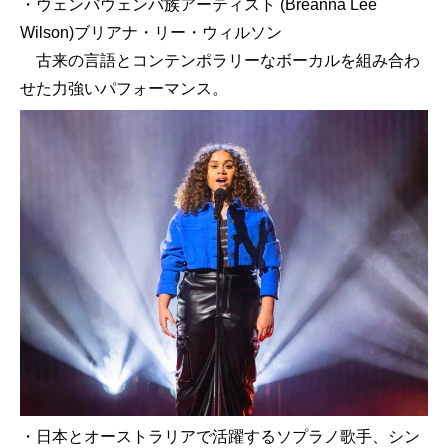
・ウェンバウェンバ族アーティスト (Breanna Lee
Wilson)ブリアナ・リー・ウィルソン
古来の言語とコンテンポラリーなボーカルを組み合わ
せた力強いパフォーマンス。
・日本とオーストラリアで活躍するソプラノ歌手、シン