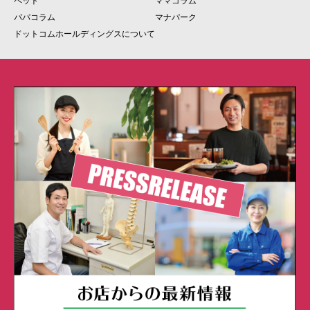
ペット
ママコラム
パパコラム
マナパーク
ドットコムホールディングスについて