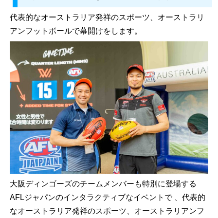
代表的なオーストラリア発祥のスポーツ、オーストラリ
アンフットボールで幕開けをします。
大阪ディンゴーズのチームメンバーも特別に登場する
AFLジャパンのインタラクティブなイベントで 、代表的
なオーストラリア発祥のスポーツ、オーストラリアンフ