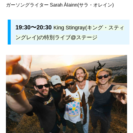
ガーソングライター Sarah Àlainn(サラ・オレイン)
19:30〜20:30
King Stingray(キング・スティ
ングレイ)の特別ライブ@ステージ