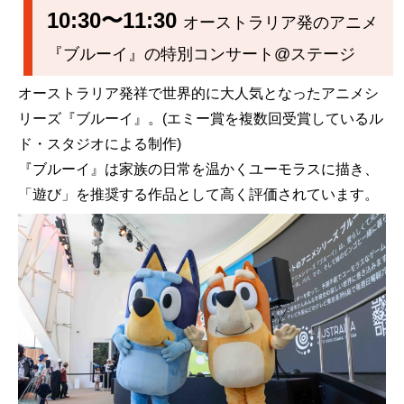
10:30〜11:30
オーストラリア発のアニメ
『ブルーイ』の特別コンサート@ステージ
オーストラリア発祥で世界的に大人気となったアニメシ
リーズ『ブルーイ』。(エミー賞を複数回受賞しているル
ド・スタジオによる制作)
『ブルーイ』は家族の日常を温かくユーモラスに描き、
「遊び」を推奨する作品として高く評価されています。