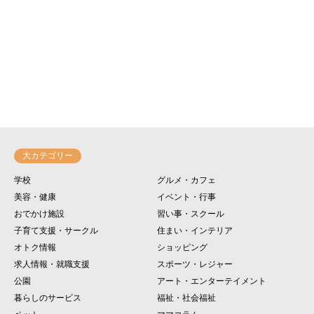
大カテゴリー
学校
グルメ・カフェ
美容・健康
イベント・行事
おでかけ施設
習い事・スクール
子育て支援・サークル
住まい・インテリア
オトク情報
ショッピング
求人情報・就職支援
スポーツ・レジャー
公園
アート・エンターテイメント
暮らしのサービス
福祉・社会福祉