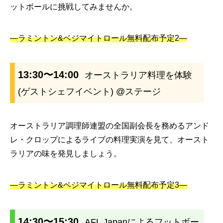
ットボールに挑戦してみませんか。
—ラミントン&ベジマイトロール無料配布予定2—
13:30〜14:00
オーストラリア料理を体験
(ゲストシェフイベント) @ステージ
オーストラリア調理師連盟の全国副会長を務めるアンド
レ・クロップによるライブの料理実演を見て、オースト
ラリアの味を発見しましょう。
—ラミントン&ベジマイトロール無料配布予定3—
14:30〜15:30
AFL Japanによるフットボー