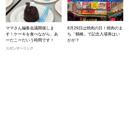
ママさん編集会議開催しま
8月29日は焼肉の日！焼肉のま
す！ケーキを食べながら、あ
ち「鶴橋」で記念入場券はい
ーだこーだいう時間です！
かが？
スポンサーリンク