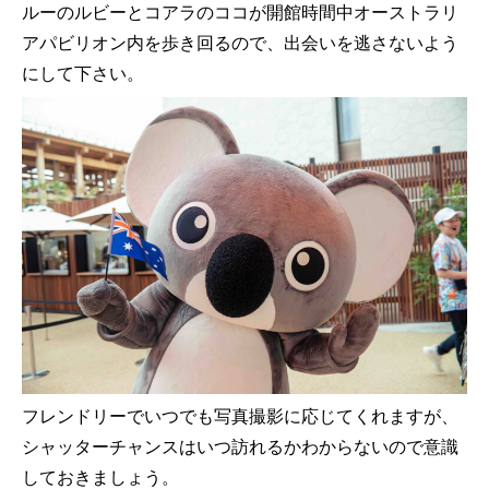
ルーのルビーとコアラのココが開館時間中オーストラリ
アパビリオン内を歩き回るので、出会いを逃さないよう
にして下さい。
フレンドリーでいつでも写真撮影に応じてくれますが、
シャッターチャンスはいつ訪れるかわからないので意識
しておきましょう。