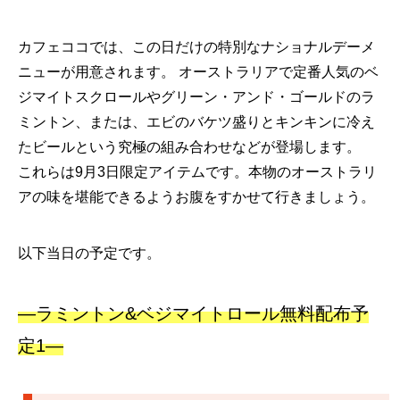
カフェココでは、この日だけの特別なナショナルデーメ
ニューが用意されます。 オーストラリアで定番人気のベ
ジマイトスクロールやグリーン・アンド・ゴールドのラ
ミントン、または、エビのバケツ盛りとキンキンに冷え
たビールという究極の組み合わせなどが登場します。
これらは9月3日限定アイテムです。本物のオーストラリ
アの味を堪能できるようお腹をすかせて行きましょう。
以下当日の予定です。
—ラミントン&ベジマイトロール無料配布予
定1—