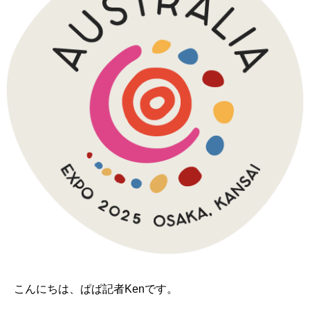
こんにちは、ぱぱ記者Kenです。