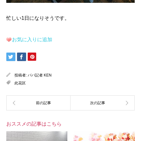
忙しい1日になりそうです。
お気に入りに追加
投稿者:
パパ記者 KEN
此花区
おススメの記事はこちら