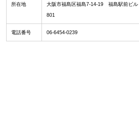
所在地
大阪市福島区福島7-14-19 福島駅前ビル
801
電話番号
06-6454-0239