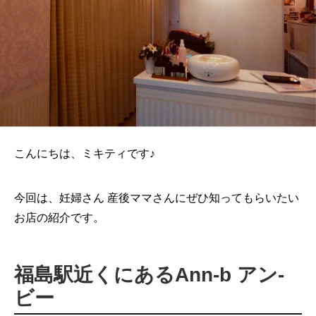
こんにちは、ミキティです♪
今回は、妊婦さん 産後ママさんにぜひ知ってもらいたい
お店の紹介です。
福島駅近くにあるAnn-b アン-
ビー