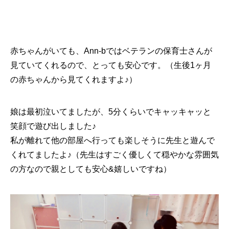
赤ちゃんがいても、Ann-bではベテランの保育士さんが
見ていてくれるので、とっても安心です。（生後1ヶ月
の赤ちゃんから見てくれますよ♪）
娘は最初泣いてましたが、5分くらいでキャッキャッと
笑顔で遊び出しました♪
私が離れて他の部屋へ行っても楽しそうに先生と遊んで
くれてましたよ♪（先生はすごく優しくて穏やかな雰囲気
の方なので親としても安心&嬉しいですね）