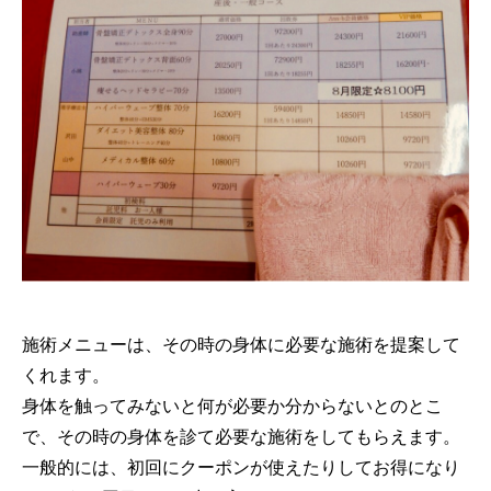
施術メニューは、その時の身体に必要な施術を提案して
くれます。
身体を触ってみないと何が必要か分からないとのとこ
で、その時の身体を診て必要な施術をしてもらえます。
一般的には、初回にクーポンが使えたりしてお得になり