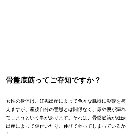
骨盤底筋ってご存知ですか？
女性の身体は、妊娠出産によって色々な臓器に影響を与
えますが、産後自分の意思とは関係なく、尿や便が漏れ
てしまうという事があります。それは、骨盤底筋が妊娠
出産によって傷付いたり、伸びて弱ってしまっているか