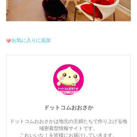
お気に入りに追加
ドットコムおおさか
ドットコムおおさかは地元の主婦たちで作り上げる地
域密着型情報サイトです。
これいいな！を皆様にお届けしていきます。