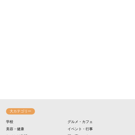
大カテゴリー
学校
グルメ・カフェ
美容・健康
イベント・行事