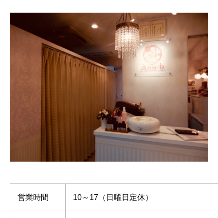
営業時間
10～17（日曜日定休）