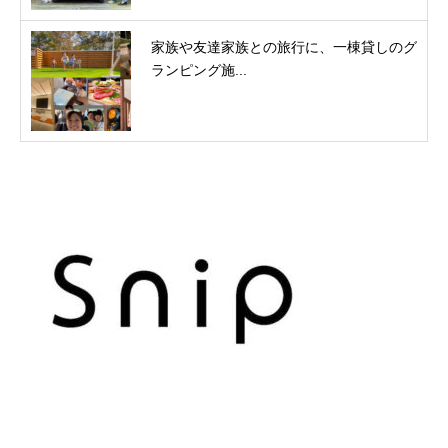
家族や友達家族との旅行に、一棟貸しのグ
ランピング施...