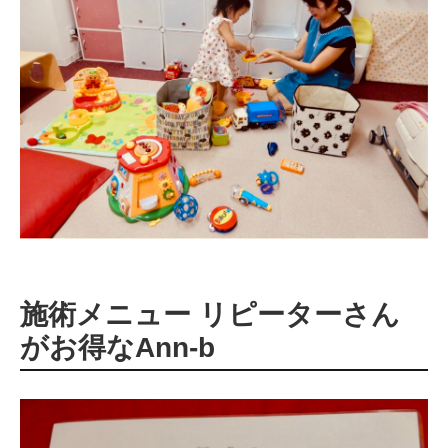
施術メニュー リピーターさん
がお得なAnn-b