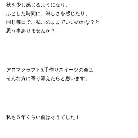
秋を少し感じるようになり、
ふとした時間に、淋しさを感じたり、
同じ毎日で、私このままでいいのかな？と
思う事ありませんか？
アロマクラフト&手作りスイーツの会は
そんな方に寄り添えたらと思います。
私も５年くらい前はそうでした！