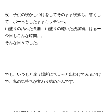
夜、子供の寝かしつけをしてそのまま寝落ち。暫くし
て、ボーっとしたままキッチンへ。
山盛りの汚れた食器、山盛りの乾いた洗濯物。はぁー、
今日もこんな時間。。
そんな日々でした。
でも、いつもと違う場所にちょっと出掛けてみるだけ
で、私の気持ちが変わり始めたんです。