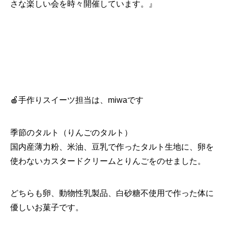
さな楽しい会を時々開催しています。』
🍎手作りスイーツ担当は、miwaです
季節のタルト（りんごのタルト）
国内産薄力粉、米油、豆乳で作ったタルト生地に、卵を
使わないカスタードクリームとりんごをのせました。
どちらも卵、動物性乳製品、白砂糖不使用で作った体に
優しいお菓子です。