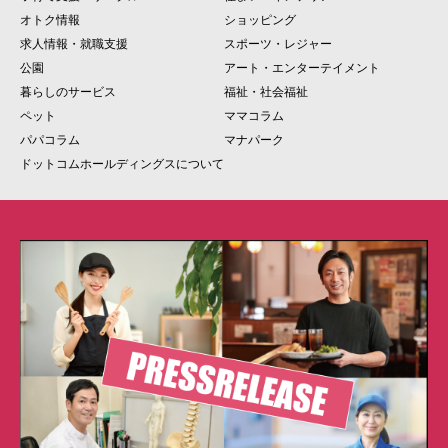
オトク情報
ショッピング
求人情報・就職支援
スポーツ・レジャー
公園
アート・エンターテイメント
暮らしのサービス
福祉・社会福祉
ペット
ママコラム
パパコラム
マナパーク
ドットコムホールディングスについて