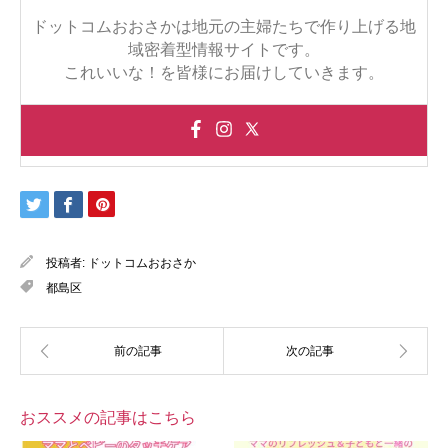
ドットコムおおさかは地元の主婦たちで作り上げる地
域密着型情報サイトです。
これいいな！を皆様にお届けしていきます。
投稿者:
ドットコムおおさか
都島区
おススメの記事はこちら