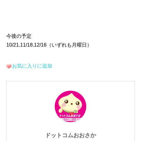
今後の予定
10/21.11/18.12/16（いずれも月曜日）
お気に入りに追加
ドットコムおおさか