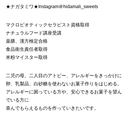
★ナガタミワ★Instagram＠hidamali_sweets
マクロビオティックセラピスト資格取得
ナチュラルフード講座受講
薬膳、漢方検定合格
食品衛生責任者取得
米粉マイスター取得
二児の母。二人目のアトピー、アレルギーをきっかけに
卵、乳製品、白砂糖を使わないお菓子作りをはじめる。
アレルギーに困っている方や、安心できるお菓子を望ん
でいる方に
喜んでもらえるものを作っていきたいです。