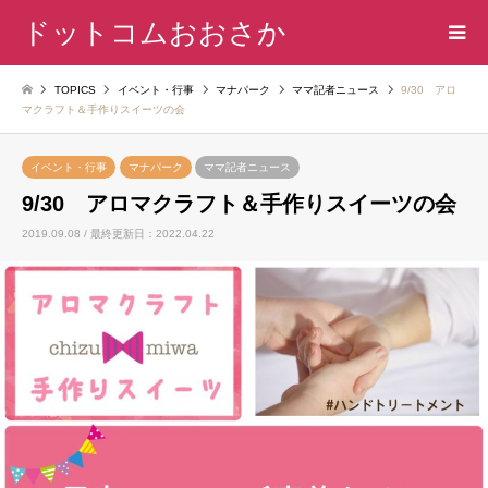
ドットコムおおさか
TOPICS
イベント・行事
マナパーク
ママ記者ニュース
9/30 アロ
マクラフト＆手作りスイーツの会
イベント・行事
マナパーク
ママ記者ニュース
9/30 アロマクラフト＆手作りスイーツの会
2019.09.08 / 最終更新日：2022.04.22