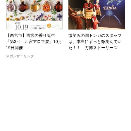
【西宮市】西宮の香り誕生
微笑みの国トンガのスタッフ
「第3回 西宮アロマ展」10月
は、本当にずっと微笑んでい
19日開催
た！！ 万博ストーリーズ
スポンサーリンク