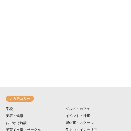
大カテゴリー
学校
グルメ・カフェ
美容・健康
イベント・行事
おでかけ施設
習い事・スクール
子育て支援・サークル
住まい・インテリア