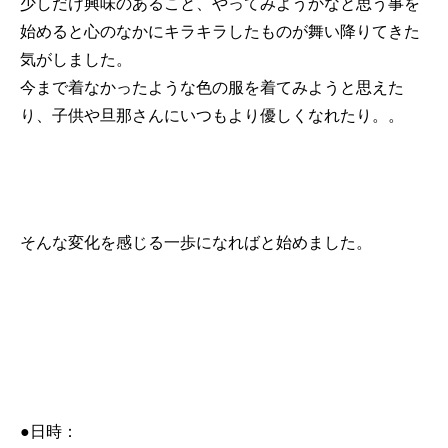
少しだけ興味のあること、やってみようかなと思う事を
始めると心のなかにキラキラしたものが舞い降りてきた
気がしました。
今まで着なかったような色の服を着てみようと思えた
り、子供や旦那さんにいつもより優しくなれたり。。
そんな変化を感じる一歩になればと始めました。
●日時：