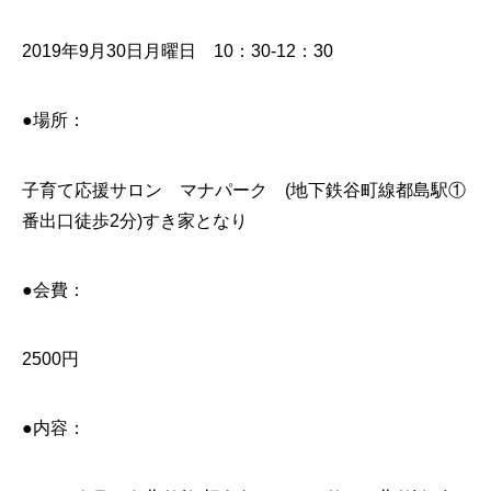
2019年9月30日月曜日 10：30-12：30
●場所：
子育て応援サロン マナパーク (地下鉄谷町線都島駅①
番出口徒歩2分)すき家となり
●会費：
2500円
●内容：