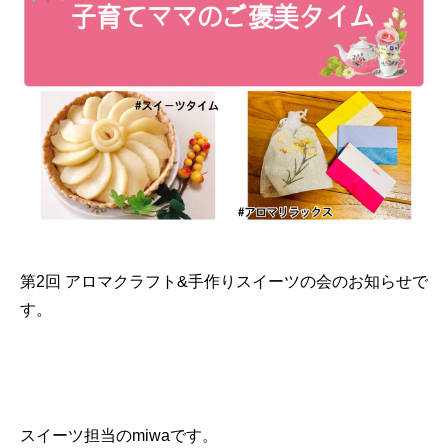
第2回 アロマクラフト&手作りスイーツの会のお知らせで
す。
スイーツ担当のmiwaです。