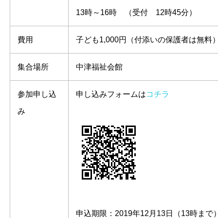
13時～16時 （受付 12時45分）
費用
子ども1,000円（付添いの保護者は無料
集合場所
中津福祉会館
参加申し込
申し込みフォームは
コチラ
み
申込期限：2019年12月13日（13時まで