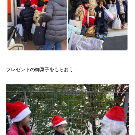
プレゼントの御菓子をもらおう！