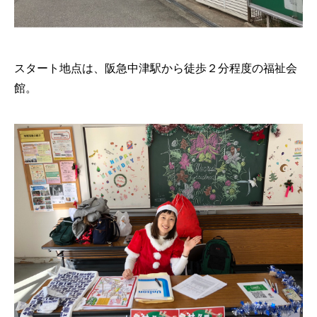
スタート地点は、阪急中津駅から徒歩２分程度の福祉会
館。