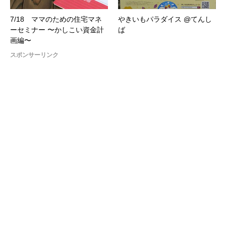
7/18 ママのための住宅マネ
やきいもパラダイス @てんし
ーセミナー 〜かしこい資金計
ば
画編〜
スポンサーリンク