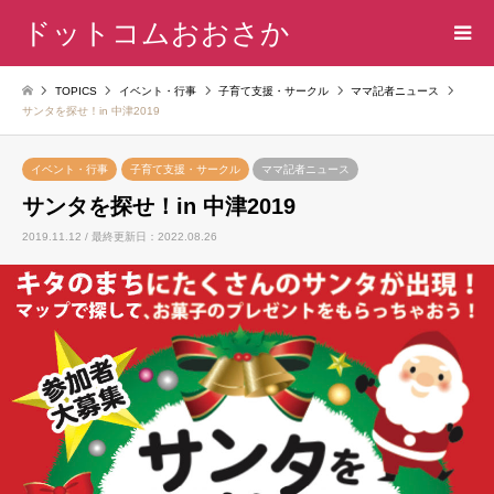
ドットコムおおさか
TOPICS
イベント・行事
子育て支援・サークル
ママ記者ニュース
サンタを探せ！in 中津2019
イベント・行事
子育て支援・サークル
ママ記者ニュース
サンタを探せ！in 中津2019
2019.11.12 / 最終更新日：2022.08.26