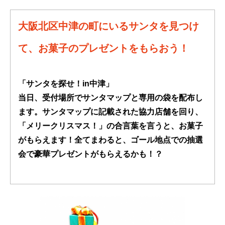
大阪北区中津の町にいるサンタを見つけ
て、お菓子のプレゼントをもらおう！
「サンタを探せ！in中津」
当日、受付場所でサンタマップと専用の袋を配布し
ます。
サンタマップに記載された協力店舗を回り、
「メリークリスマス！」の合言葉を言うと、
お菓子
がもらえます！全てまわると、ゴール地点での抽選
会で豪華プレゼントがもらえるかも！？