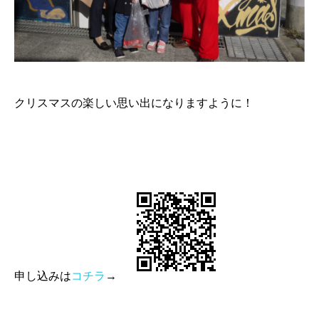
クリスマスの楽しい思い出になりますように！
申し込みは
コチラ
→