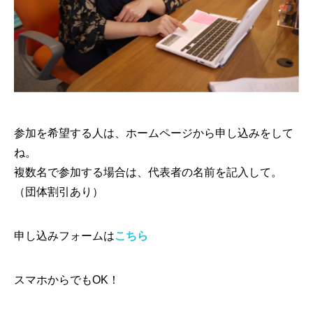
参加を希望する人は、ホームページから申し込みをして
ね。
複数名で参加する場合は、代表者の名前を記入して。
（団体割引あり）
申し込みフォームは
こちら
スマホからでもOK！