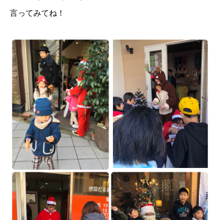
言ってみてね！