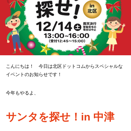
こんにちは！ 今日は北区ドットコムからスペシャルな
イベントのお知らせです！
今年もやるよ、
サンタを探せ！in 中津