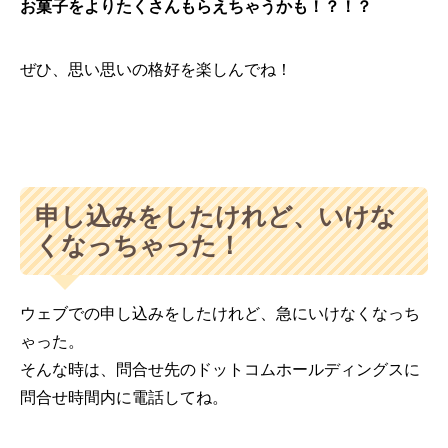
お菓子をよりたくさんもらえちゃうかも！？！？
ぜひ、思い思いの格好を楽しんでね！
申し込みをしたけれど、いけな
くなっちゃった！
ウェブでの申し込みをしたけれど、急にいけなくなっち
ゃった。
そんな時は、問合せ先のドットコムホールディングスに
問合せ時間内に電話してね。