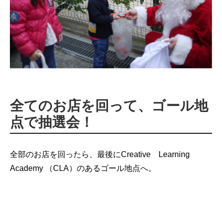
全てのお店を回って、ゴール地
点で抽選会！
全部のお店を回ったら、最後にCreative Learning
Academy （CLA）のあるゴール地点へ。