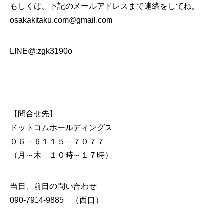
もしくは、下記のメールアドレスまで連絡をしてね。
osakakitaku.com@gmail.com
LINE@:zgk3190o
【問合せ先】
ドットコムホールディングス
０６－６１１５－７０７７
（月～木 １０時～１７時）
当日、前日の問い合わせ
090-7914-9885 （西口）