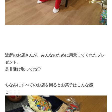
近所のお店さんが、みんなのために用意してくれたプレ
ゼント、
是非受け取ってね♡
ちなみにすべてのお店を回るとお菓子はこんな感
じ！！！