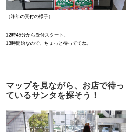
（昨年の受付の様子）
12時45分から受付スタート。
13時開始なので、ちょっと待っててね。
マップを見ながら、お店で待っ
ているサンタを探そう！