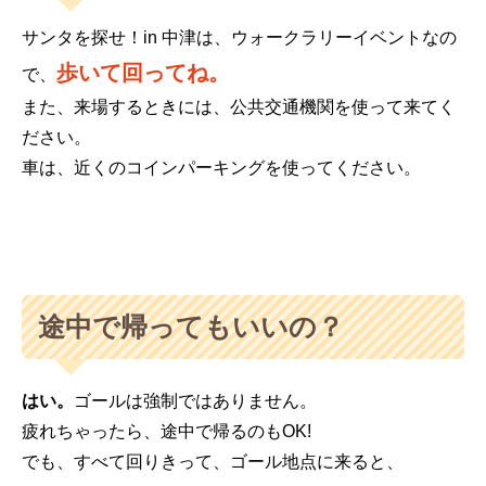
サンタを探せ！in 中津は、ウォークラリーイベントなの
歩いて回ってね。
で、
また、来場するときには、公共交通機関を使って来てく
ださい。
車は、近くのコインパーキングを使ってください。
途中で帰ってもいいの？
はい。
ゴールは強制ではありません。
疲れちゃったら、途中で帰るのもOK!
でも、すべて回りきって、ゴール地点に来ると、