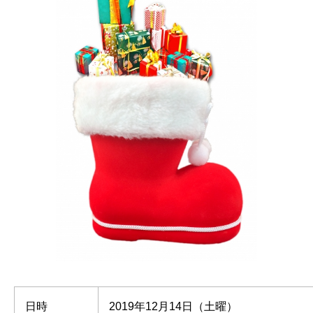
日時
2019年12月14日（土曜）