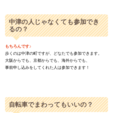
中津の人じゃなくても参加でき
るの？
もちろんです♪
歩くのは中津の町ですが、どなたでも参加できます。
大阪からでも、京都からでも、海外からでも、
事前申し込みをしてくれた人は参加できます！
自転車でまわってもいいの？