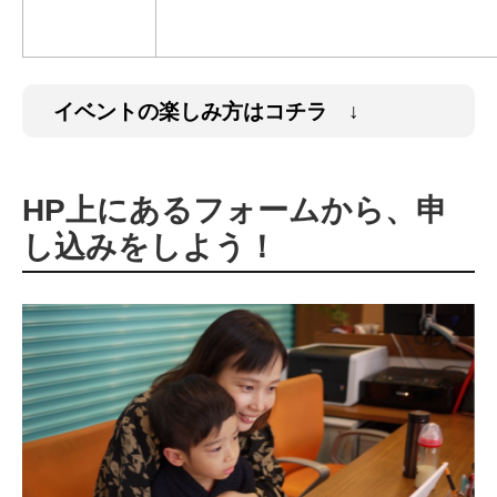
イベントの楽しみ方はコチラ ↓
HP上にあるフォームから、申
し込みをしよう！