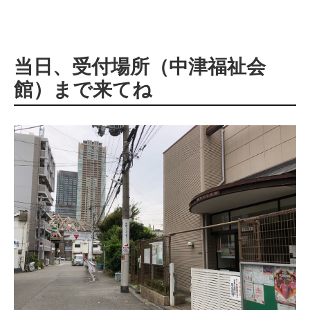
当日、受付場所（中津福祉会
館）まで来てね