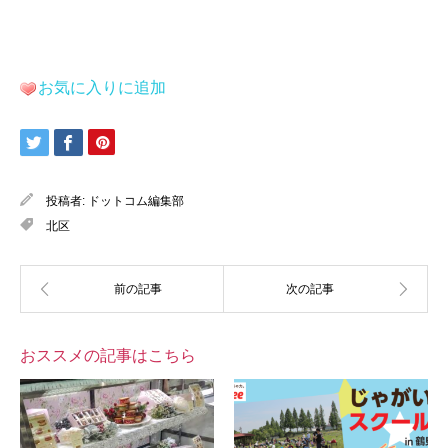
お気に入りに追加
投稿者:
ドットコム編集部
北区
おススメの記事はこちら