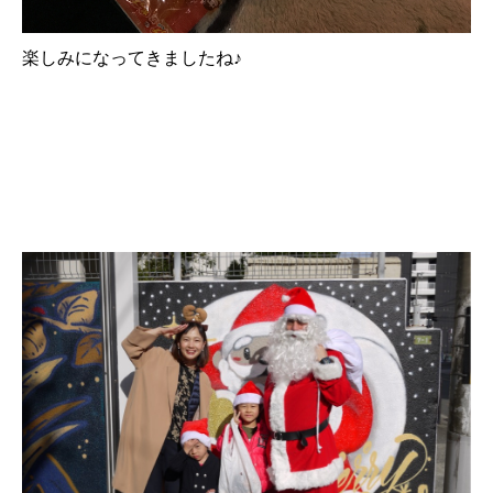
楽しみになってきましたね♪