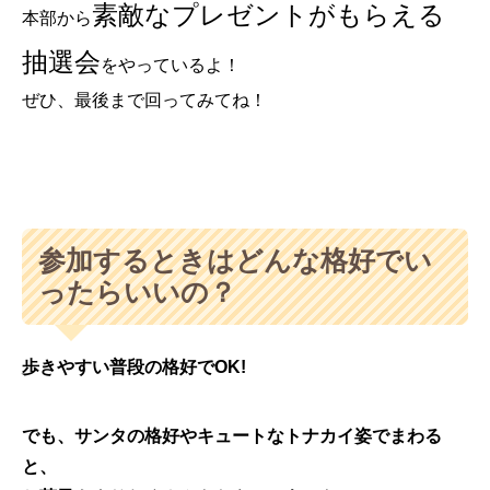
素敵なプレゼントがもらえる
本部から
抽選会
をやっているよ！
ぜひ、最後まで回ってみてね！
参加するときはどんな格好でい
ったらいいの？
歩きやすい普段の格好でOK!
でも、サンタの格好やキュートなトナカイ姿でまわる
と、