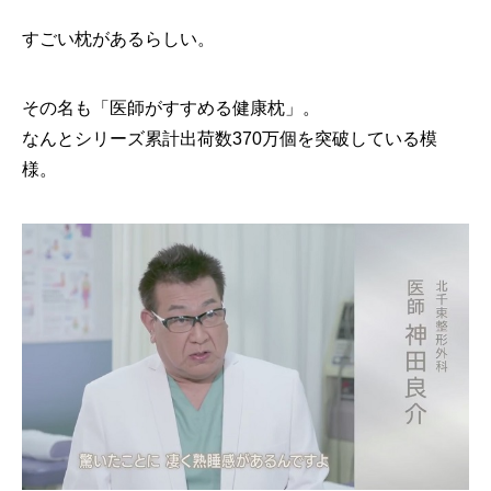
すごい枕があるらしい。
その名も「医師がすすめる健康枕」。
なんとシリーズ累計出荷数370万個を突破している模
様。