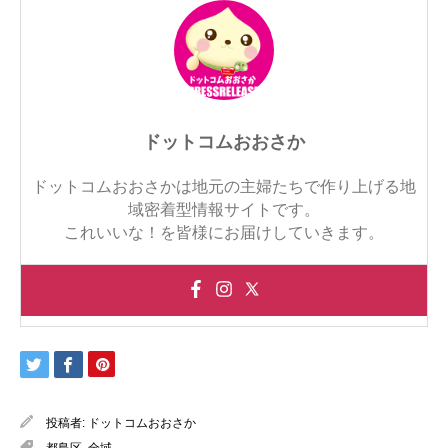
ドットコムおおさか
ドットコムおおさかは地元の主婦たちで作り上げる地
域密着型情報サイトです。
これいいな！を皆様にお届けしていきます。
投稿者:
ドットコムおおさか