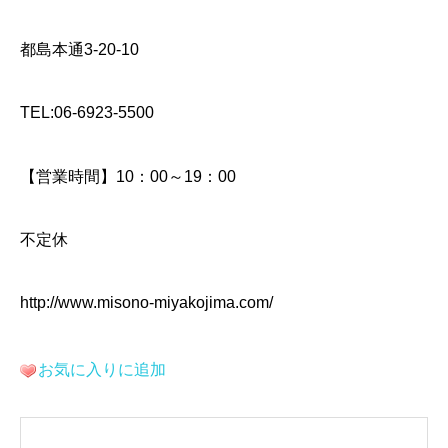
都島本通3-20-10
TEL:06-6923-5500
【営業時間】10：00～19：00
不定休
http://www.misono-miyakojima.com/
お気に入りに追加