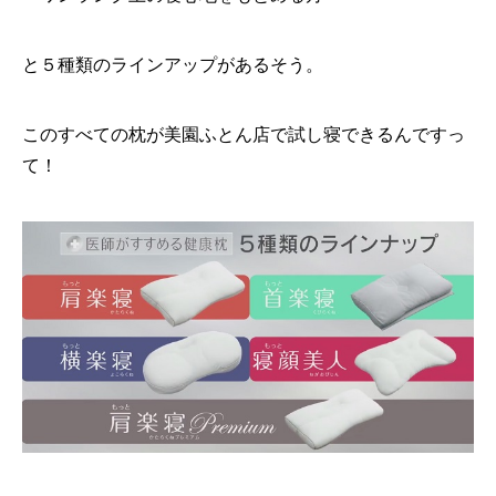
と５種類のラインアップがあるそう。
このすべての枕が美園ふとん店で試し寝できるんですっ
て！