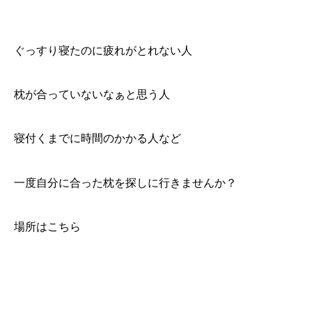
ぐっすり寝たのに疲れがとれない人
枕が合っていないなぁと思う人
寝付くまでに時間のかかる人など
一度自分に合った枕を探しに行きませんか？
場所はこちら