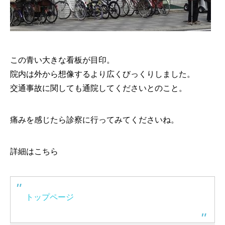
この青い大きな看板が目印。
院内は外から想像するより広くびっくりしました。
交通事故に関しても通院してくださいとのこと。
痛みを感じたら診察に行ってみてくださいね。
詳細はこちら
トップページ