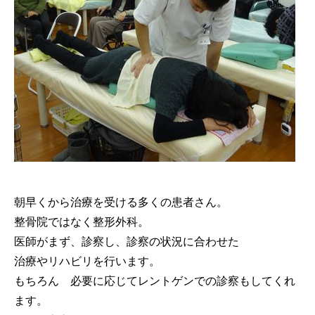
朝早くから治療を受ける多くの患者さん。
整骨院ではなく整形外科。
医師がまず、診察し、診察の状況に合わせた
治療やリハビリを行います。
もちろん 必要に応じてレントゲンでの診察もしてくれ
ます。