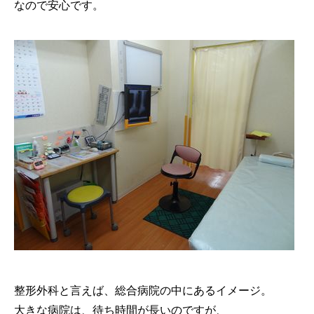
なので安心です。
整形外科と言えば、総合病院の中にあるイメージ。
大きな病院は、待ち時間が長いのですが、