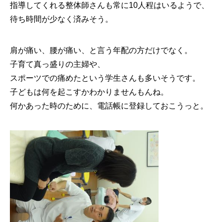
指導してくれる整体師さんも常に10人程はいるようで、
待ち時間が少なく済みそう。
肩が痛い、腰が痛い、と言う年配の方だけでなく。
子育て真っ盛りの主婦や、
スポーツでの痛めたという学生さんも多いそうです。
子どもは何を起こすかわかりませんもんね。
何かあった時のために、電話帳に登録しておこうっと。