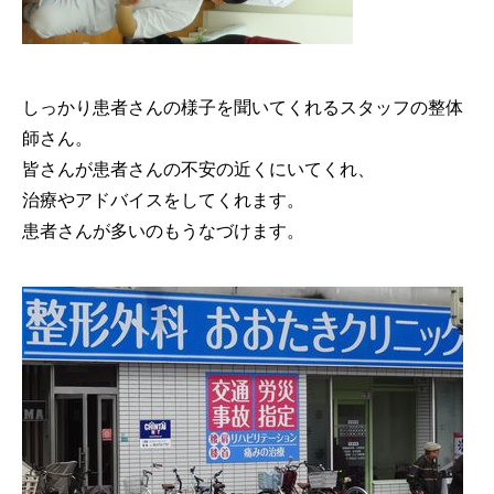
しっかり患者さんの様子を聞いてくれるスタッフの整体
師さん。
皆さんが患者さんの不安の近くにいてくれ、
治療やアドバイスをしてくれます。
患者さんが多いのもうなづけます。