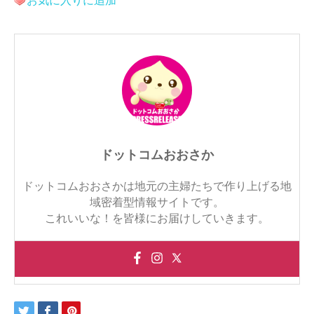
お気に入りに追加
ドットコムおおさか
ドットコムおおさかは地元の主婦たちで作り上げる地
域密着型情報サイトです。
これいいな！を皆様にお届けしていきます。