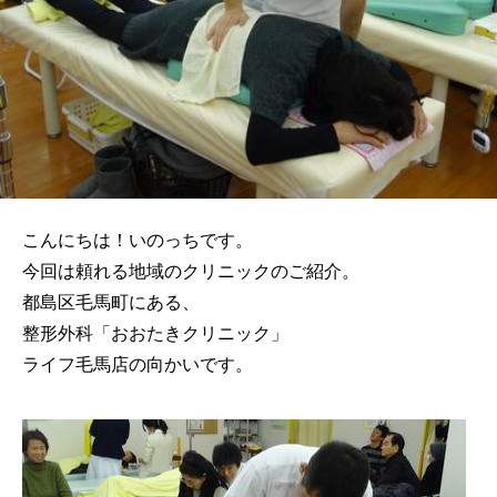
こんにちは！いのっちです。
今回は頼れる地域のクリニックのご紹介。
都島区毛馬町にある、
整形外科「おおたきクリニック」
ライフ毛馬店の向かいです。