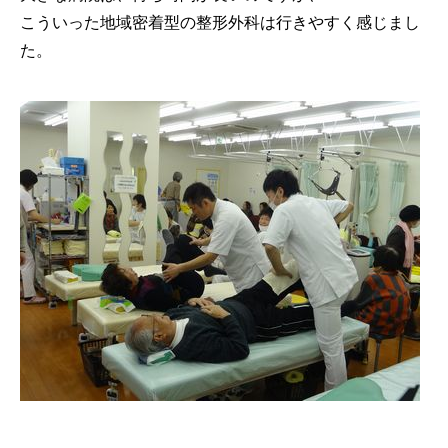
こういった地域密着型の整形外科は行きやすく感じまし
た。