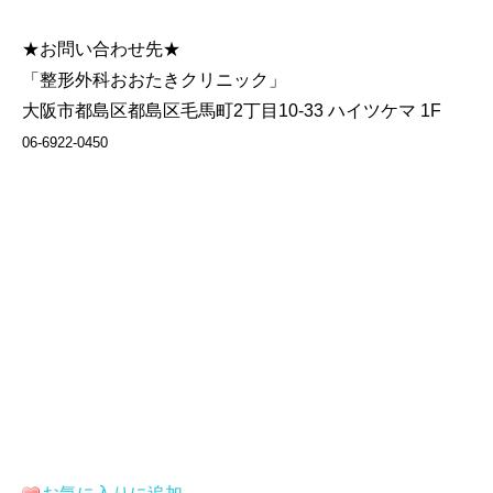
★お問い合わせ先★
「整形外科おおたきクリニック」
大阪市都島区都島区毛馬町2丁目10-33 ハイツケマ 1F
06-6922-0450