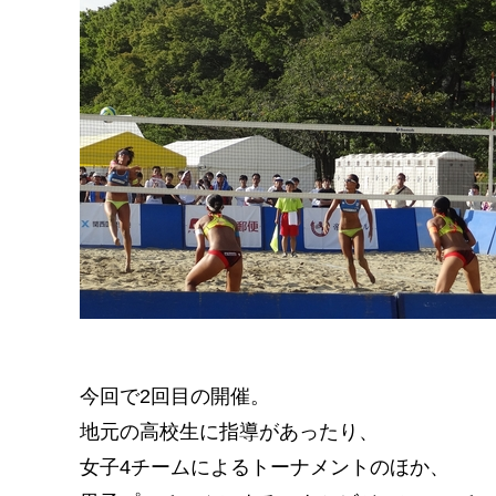
今回で2回目の開催。
地元の高校生に指導があったり、
女子4チームによるトーナメントのほか、