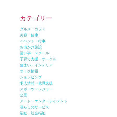
カテゴリー
グルメ・カフェ
美容・健康
イベント・行事
お出かけ施設
習い事・スクール
子育て支援・サークル
住まい・インテリア
オトク情報
ショッピング
求人情報・就職支援
スポーツ・レジャー
公園
アート・エンターテイメント
暮らしのサービス
福祉・社会福祉