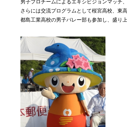
男子プロチームによるエキシビジョンマッチ
さらには交流プログラムとして桜宮高校、東
都島工業高校の男子バレー部も参加し、盛り