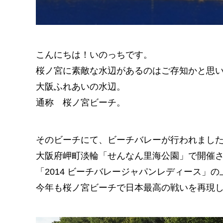
こんにちは！いのっちです。
桜ノ宮に素敵な水辺があるのはご存知かと思
大阪ふれあいの水辺。
通称 桜ノ宮ビーチ。
そのビーチにて、ビーチバレーが行われました。
大阪府岬町淡輪「せんなん里海公園」で開催
「2014 ビーチバレージャパンレディース」
今年も桜ノ宮ビーチで日本最高の戦いを再現