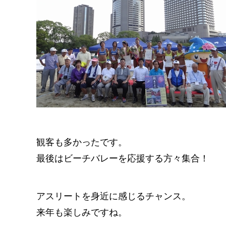
観客も多かったです。
最後はビーチバレーを応援する方々集合！
アスリートを身近に感じるチャンス。
来年も楽しみですね。