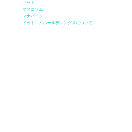
ペット
ママコラム
マナパーク
ドットコムホールディングスについて