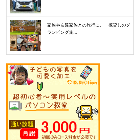
家族や友達家族との旅行に、一棟貸しのグ
ランピング施...