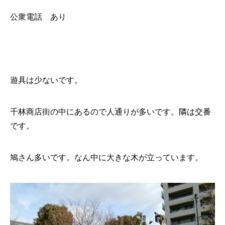
公衆電話 あり
遊具は少ないです。
千林商店街の中にあるので人通りが多いです。隣は交番
です。
鳩さん多いです。なん中に大きな木が立っています。