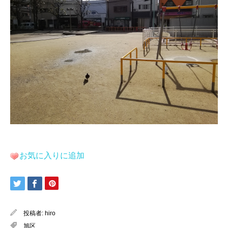
お気に入りに追加
投稿者:
hiro
旭区