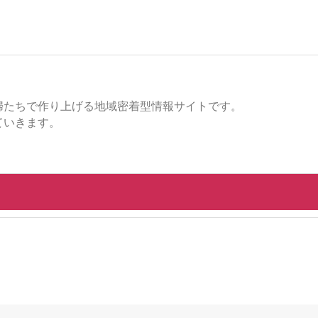
婦たちで作り上げる地域密着型情報サイトです。
ていきます。