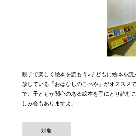
親子で楽しく絵本を読もう♪子どもに絵本を読
放している「おはなしのこべや」がオススメ
で、子どもが関心のある絵本を手にとり読む
しみ会もありますよ。
対象