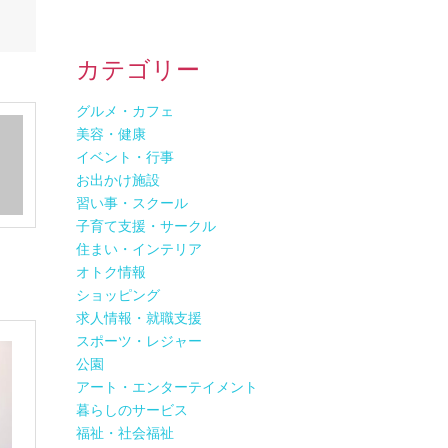
カテゴリー
グルメ・カフェ
美容・健康
イベント・行事
お出かけ施設
習い事・スクール
子育て支援・サークル
住まい・インテリア
オトク情報
ショッピング
求人情報・就職支援
スポーツ・レジャー
公園
アート・エンターテイメント
暮らしのサービス
福祉・社会福祉