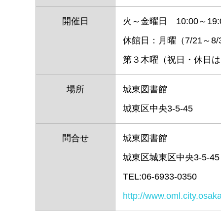
開催日
火～金曜日 10:00～19
休館日：月曜（7/21～8/
第３木曜（祝日・休日は
場所
城東図書館
城東区中央3-5-45
問合せ
城東図書館
城東区城東区中央3-5-45
TEL:06-6933-0350
http://www.oml.city.osak