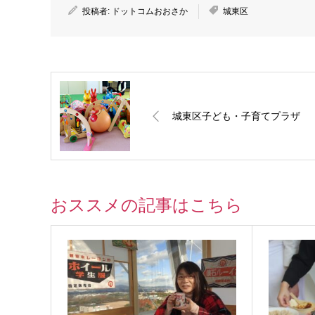
投稿者:
ドットコムおおさか
城東区
城東区子ども・子育てプラザ
おススメの記事はこちら