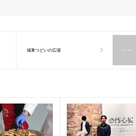
城東つどいの広場