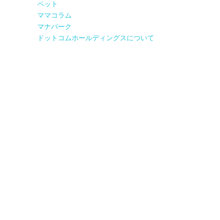
ペット
ママコラム
マナパーク
ドットコムホールディングスについて