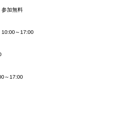
※ 参加無料
:00～17:00
0
～17:00