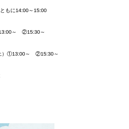
に14:00～15:00
:00～ ②15:30～
①13:00～ ②15:30～
は