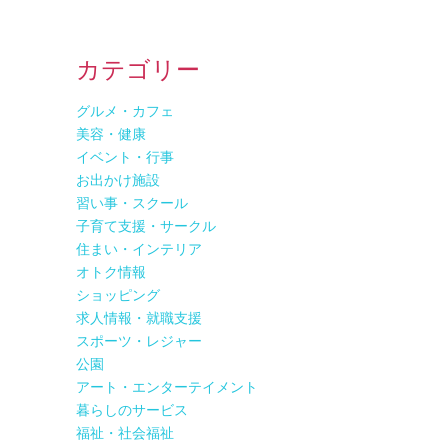
カテゴリー
グルメ・カフェ
美容・健康
イベント・行事
お出かけ施設
習い事・スクール
子育て支援・サークル
住まい・インテリア
オトク情報
ショッピング
求人情報・就職支援
スポーツ・レジャー
公園
アート・エンターテイメント
暮らしのサービス
福祉・社会福祉