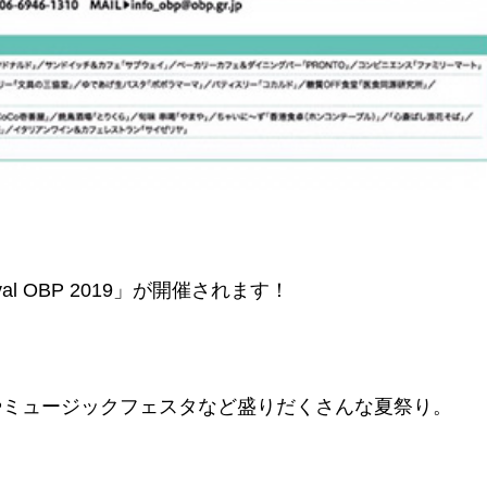
al OBP 2019」が開催されます！
やミュージックフェスタなど盛りだくさんな夏祭り。
！