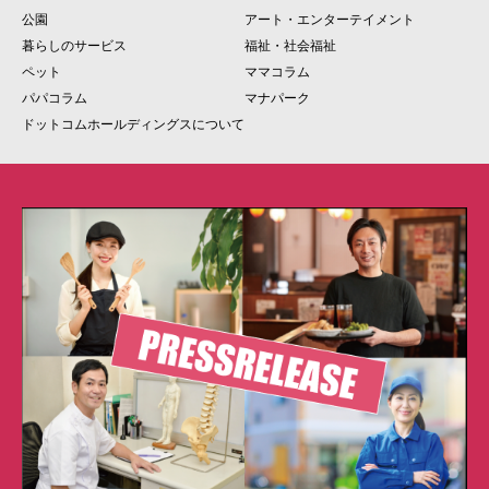
公園
アート・エンターテイメント
暮らしのサービス
福祉・社会福祉
ペット
ママコラム
パパコラム
マナパーク
ドットコムホールディングスについて