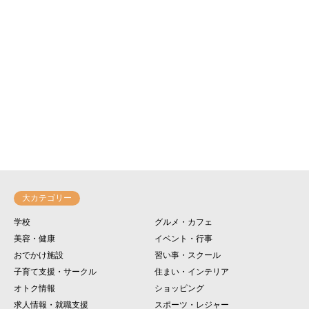
大カテゴリー
学校
グルメ・カフェ
美容・健康
イベント・行事
おでかけ施設
習い事・スクール
子育て支援・サークル
住まい・インテリア
オトク情報
ショッピング
求人情報・就職支援
スポーツ・レジャー