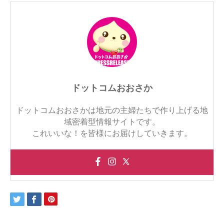
ドットコムおおさか
ドットコムおおさかは地元の主婦たちで作り上げる地
域密着型情報サイトです。
これいいな！を皆様にお届けしていきます。