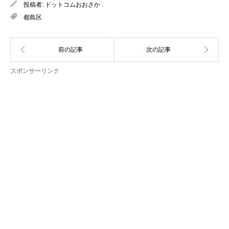
投稿者:
ドットコムおおさか
都島区
スポンサーリンク