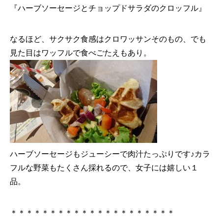
『ハーブソーセージとチョップドサラダのクロッフル』
なるほど、サクサク食感はクロワッサンそのもの、でも
見た目はワッフルで食べごたえもあり。
ハーブソーセージもジューシーで肉汁たっぷりです♪カラ
フルな野菜もたくさん採れるので、女子には嬉しい１
品。
＊＊＊＊＊＊＊＊＊＊＊＊＊＊＊＊＊＊＊＊＊