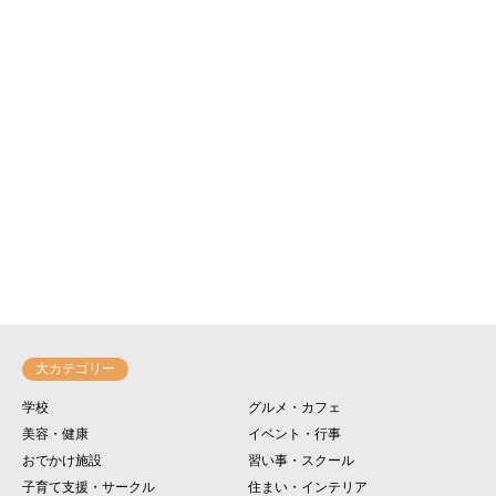
大カテゴリー
学校
グルメ・カフェ
美容・健康
イベント・行事
おでかけ施設
習い事・スクール
子育て支援・サークル
住まい・インテリア