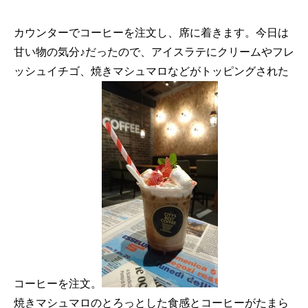
カウンターでコーヒーを注文し、席に着きます。今日は
甘い物の気分♪だったので、アイスラテにクリームやフレ
ッシュイチゴ、焼きマシュマロなどがトッピングされた
コーヒーを注文。
焼きマシュマロのとろっとした食感とコーヒーがたまら