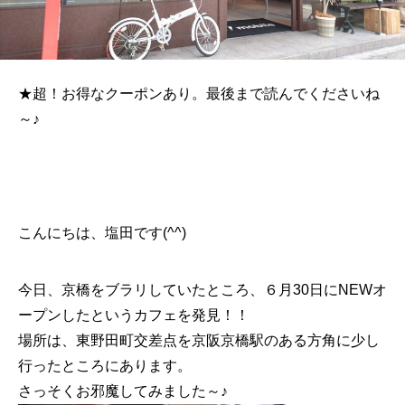
★超！お得なクーポンあり。最後まで読んでくださいね
～♪
こんにちは、塩田です(^^)
今日、京橋をブラリしていたところ、６月30日にNEWオ
ープンしたというカフェを発見！！
場所は、東野田町交差点を京阪京橋駅のある方角に少し
行ったところにあります。
さっそくお邪魔してみました～♪