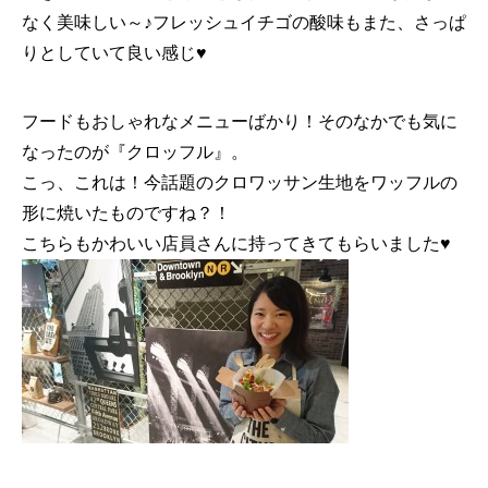
なく美味しい～♪フレッシュイチゴの酸味もまた、さっぱ
りとしていて良い感じ♥
フードもおしゃれなメニューばかり！そのなかでも気に
なったのが『クロッフル』。
こっ、これは！今話題のクロワッサン生地をワッフルの
形に焼いたものですね？！
こちらもかわいい店員さんに持ってきてもらいました♥