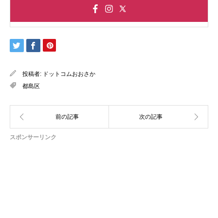
投稿者:
ドットコムおおさか
都島区
スポンサーリンク