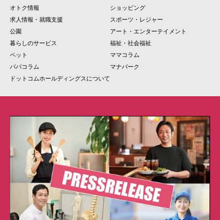
オトク情報
ショッピング
求人情報・就職支援
スポーツ・レジャー
公園
アート・エンターテイメント
暮らしのサービス
福祉・社会福祉
ペット
ママコラム
パパコラム
マナパーク
ドットコムホールディングスについて