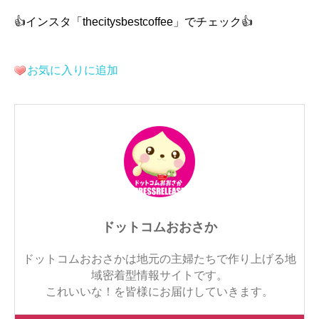
👍インスタ「thecitysbestcoffee」でチェック👍
お気に入りに追加
ドットコムおおさか
ドットコムおおさかは地元の主婦たちで作り上げる地
域密着型情報サイトです。
これいいな！を皆様にお届けしていきます。