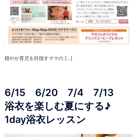
穏やか育児を目指すママの […]
6/15 6/20 7/4 7/13
浴衣を楽しむ夏にする♪
1day浴衣レッスン