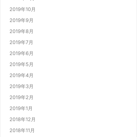
2019年10月
2019年9月
2019年8月
2019年7月
2019年6月
2019年5月
2019年4月
2019年3月
2019年2月
2019年1月
2018年12月
2018年11月