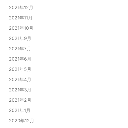
2021年12月
2021年11月
2021年10月
2021年9月
2021年7月
2021年6月
2021年5月
2021年4月
2021年3月
2021年2月
2021年1月
2020年12月