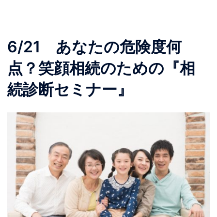
6/21 あなたの危険度何
点？笑顔相続のための『相
続診断セミナー』