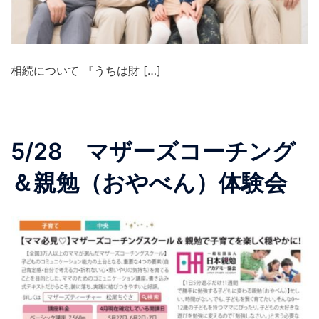
相続について 『うちは財 […]
5/28 マザーズコーチング
＆親勉（おやべん）体験会