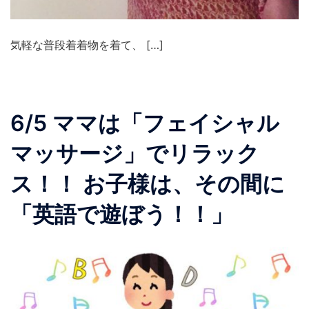
気軽な普段着着物を着て、 […]
6/5 ママは「フェイシャル
マッサージ」でリラック
ス！！ お子様は、その間に
「英語で遊ぼう！！」