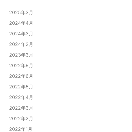
2025年3月
2024年4月
2024年3月
2024年2月
2023年3月
2022年9月
2022年6月
2022年5月
2022年4月
2022年3月
2022年2月
2022年1月