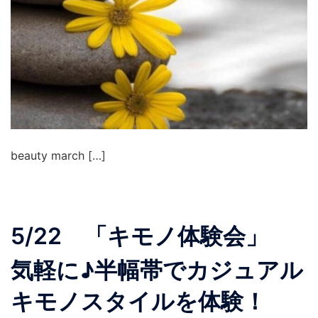
beauty march […]
5/22 「キモノ体験会」
気軽に♪半幅帯でカジュアル
キモノスタイルを体験！