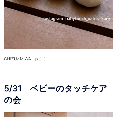
CHIZU×MIWA p […]
5/31 ベビーのタッチケア
の会