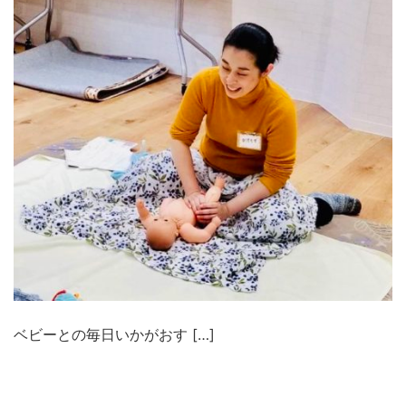
ベビーとの毎日いかがおす […]