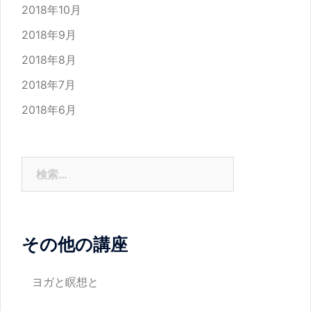
2018年10月
2018年9月
2018年8月
2018年7月
2018年6月
検
索:
その他の講座
ヨガと瞑想と