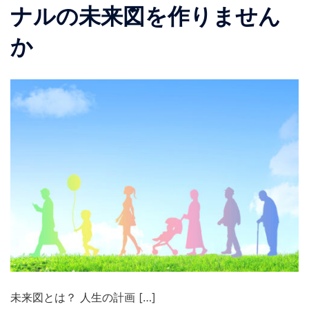
ナルの未来図を作りません
か
未来図とは？ 人生の計画 […]