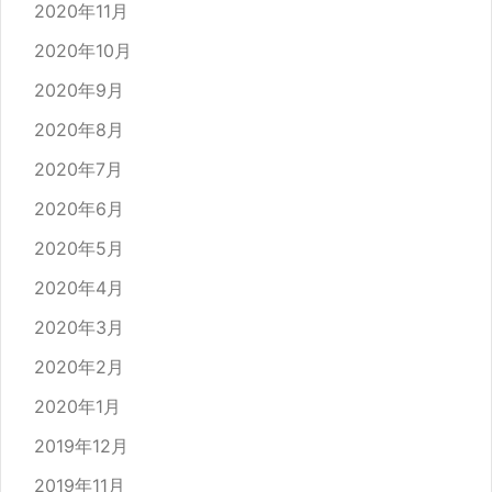
2020年11月
2020年10月
2020年9月
2020年8月
2020年7月
2020年6月
2020年5月
2020年4月
2020年3月
2020年2月
2020年1月
2019年12月
2019年11月