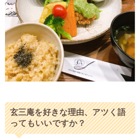
玄三庵を好きな理由、アツく語
ってもいいですか？