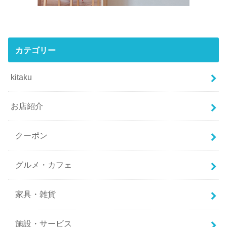
カテゴリー
kitaku
お店紹介
クーポン
グルメ・カフェ
家具・雑貨
施設・サービス