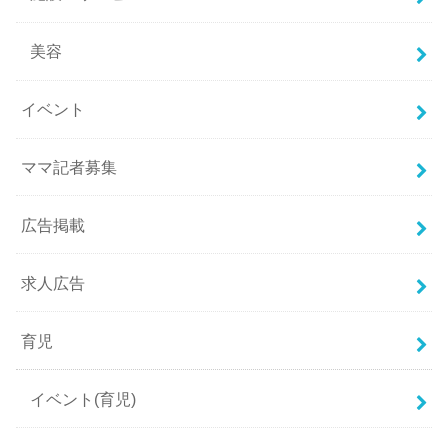
美容
イベント
ママ記者募集
広告掲載
求人広告
育児
イベント(育児)