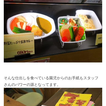
そんな仕出しを食べている園児からのお手紙もスタッフ
さんのパワーの源となってます。