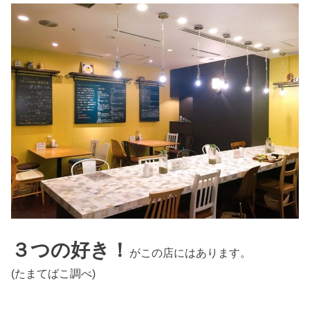
３つの好き！
がこの店にはあります。
(たまてばこ調べ)