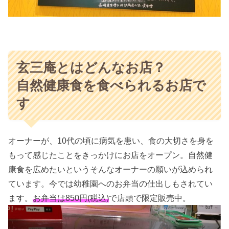
玄三庵とはどんなお店？
自然健康食を食べられるお店で
す
オーナーが、10代の頃に病気を患い、食の大切さを身を
もって感じたことをきっかけにお店をオープン。自然健
康食を広めたいというそんなオーナーの願いが込められ
ています。今では幼稚園へのお弁当の仕出しもされてい
ます。
お弁当は850円(税込)
で店頭で限定販売中。