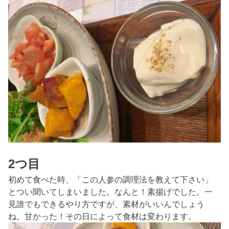
2つ目
初めて食べた時、「この人参の調理法を教えて下さい」
とつい聞いてしまいました。なんと！素揚げでした。一
見誰でもできるやり方ですが、素材がいいんでしょう
ね。甘かった！その日によって食材は変わります。