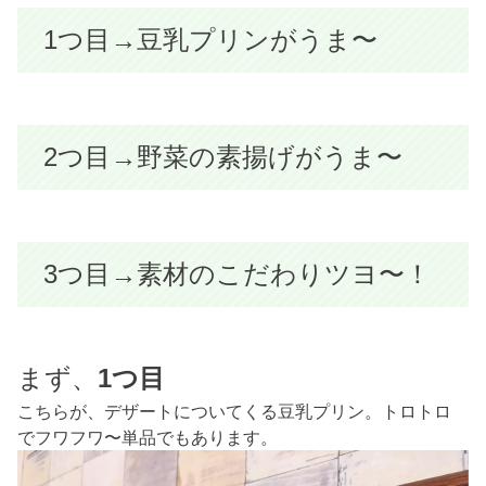
1つ目→豆乳プリンがうま〜
2つ目→野菜の素揚げがうま〜
3つ目→素材のこだわりツヨ〜！
まず、
1つ目
こちらが、デザートについてくる豆乳プリン。トロトロ
でフワフワ〜単品でもあります。