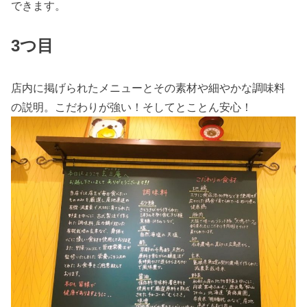
できます。
3つ目
店内に掲げられたメニューとその素材や細やかな調味料
の説明。こだわりが強い！そしてとことん安心！