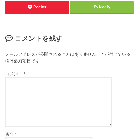
Pocket
feedly
コメントを残す
メールアドレスが公開されることはありません。
*
が付いている
欄は必須項目です
コメント
*
名前
*