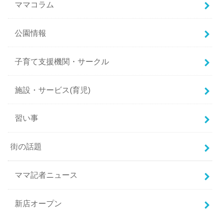
ママコラム
公園情報
子育て支援機関・サークル
施設・サービス(育児)
習い事
街の話題
ママ記者ニュース
新店オープン