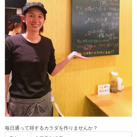
毎日通って得するカラダを作りませんか？