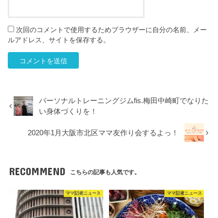
次回のコメントで使用するためブラウザーに自分の名前、メー
ルアドレス、サイトを保存する。
パーソナルトレーニングジムfis.梅田中崎町でなりた
い身体づくりを！
2020年1月大阪市北区ママ友作り会するよっ！
RECOMMEND
こちらの記事も人気です。
ママ記者ニュース
ママ記者ニュース