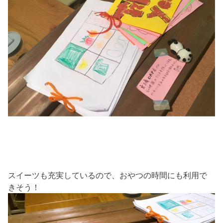
スイーツも充実しているので、おやつの時間にも利用で
きそう！