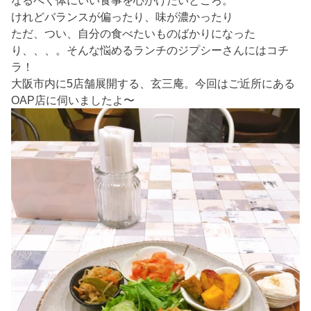
けれどバランスが偏ったり、味が濃かったり
ただ、つい、自分の食べたいものばかりになった
り、、、。そんな悩めるランチのジプシーさんにはコチ
ラ！
大阪市内に5店舗展開する、玄三庵。今回はご近所にある
OAP店に伺いましたよ〜