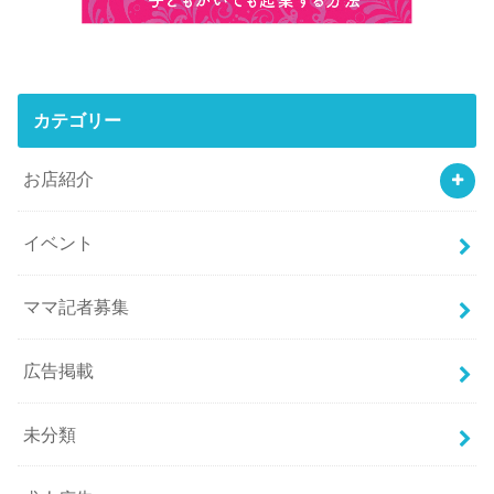
カテゴリー
お店紹介
イベント
ママ記者募集
広告掲載
未分類