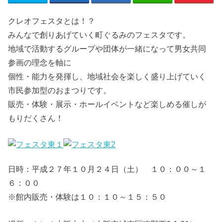
クレオフェスタとは！？
みんなで創りあげていく町ぐるみのフェスタです。
地域で活動するグループや団体が一緒になって男女共同
参画の理念を軸に
個性・能力を発揮し、地域社会を楽しく盛り上げていく
市民参加型のおまつりです。
販売・体験・展示・ホールイベントなど楽しめる催しが
もりだくさん！
日時：平成２７年１０月２４日（土） １０：００～１
６：００
※館内販売・体験は１０：１０～１５：５０