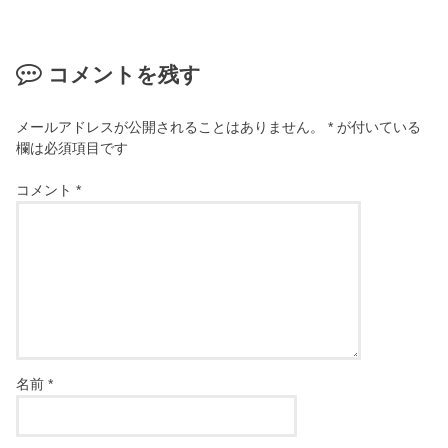
コメントを残す
メールアドレスが公開されることはありません。
*
が付いている
欄は必須項目です
コメント
*
名前
*