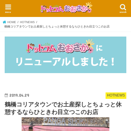
menu
search
HOME
HOTNEWS
鶴橋コリアタウンでお土産探しとちょっと休憩するならひときわ目立つこのお店
2019.04.29
HOTNEWS
鶴橋コリアタウンでお土産探しとちょっと休
憩するならひときわ目立つこのお店