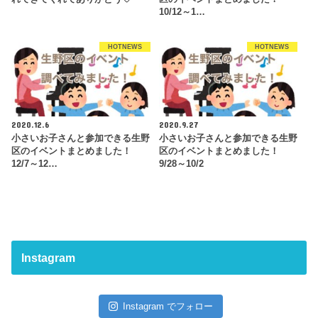
10/12～1…
HOTNEWS
HOTNEWS
2020.12.6
2020.9.27
小さいお子さんと参加できる生野
小さいお子さんと参加できる生野
区のイベントまとめました！
区のイベントまとめました！
12/7～12…
9/28～10/2
Instagram
Instagram でフォロー