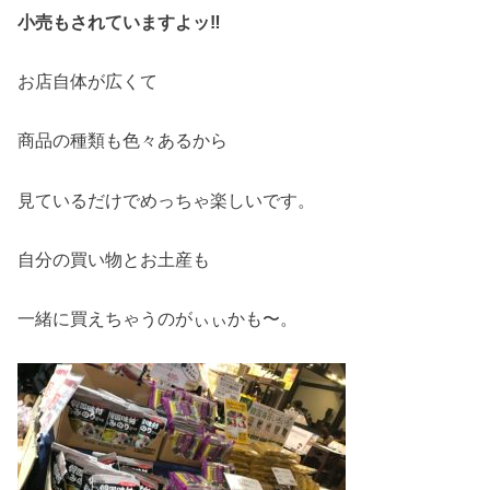
小売もされていますよッ
‼
お店自体が広くて
商品の種類も色々あるから
見ているだけでめっちゃ楽しいです。
自分の買い物とお土産も
一緒に買えちゃうのがぃぃかも〜。