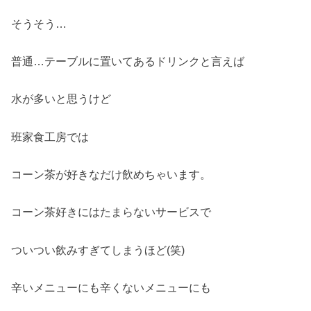
そうそう…
普通…テーブルに置いてあるドリンクと言えば
水が多いと思うけど
班家食工房では
コーン茶が好きなだけ飲めちゃいます。
コーン茶好きにはたまらないサービスで
ついつい飲みすぎてしまうほど(笑)
辛いメニューにも辛くないメニューにも