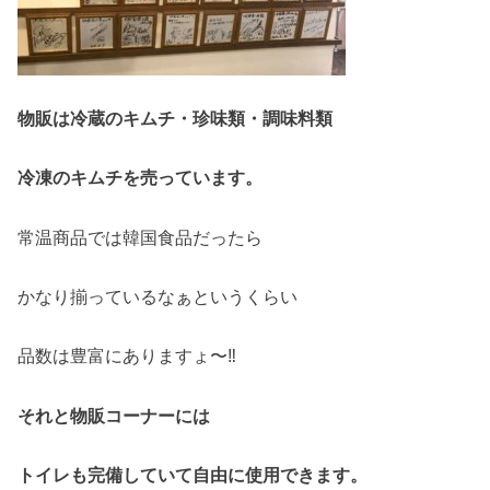
物販は冷蔵のキムチ・珍味類・調味料類
冷凍のキムチを売っています。
常温商品では韓国食品だったら
かなり揃っているなぁというくらい
品数は豊富にありますょ〜‼
それと物販コーナーには
トイレも完備していて自由に使用できます。