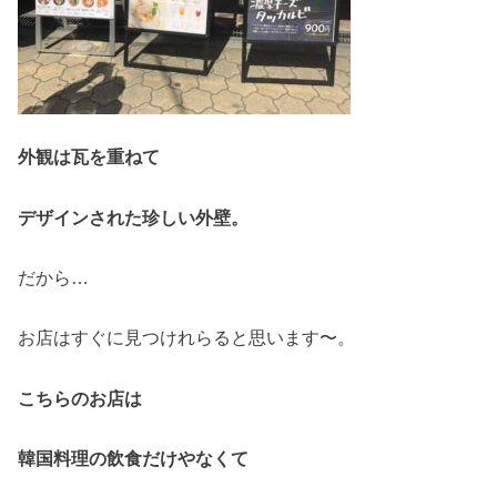
外観は瓦を重ねて
デザインされた珍しい外壁。
だから…
お店はすぐに見つけれらると思います〜。
こちらのお店は
韓国料理の飲食だけやなくて