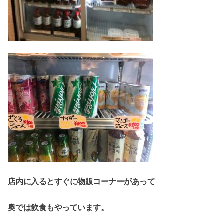
店内に入るとすぐに物販コーナーがあって
奥では飲食もやっています。