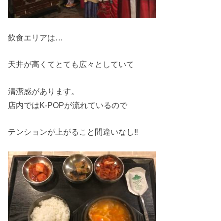
飲食エリアは…
天井が高くてとても広々としていて
清潔感があります。
店内ではK-POPが流れているので
テンションが上がること間違いなし‼