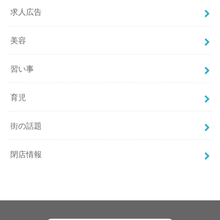
求人広告
美容
習い事
育児
街の話題
閉店情報