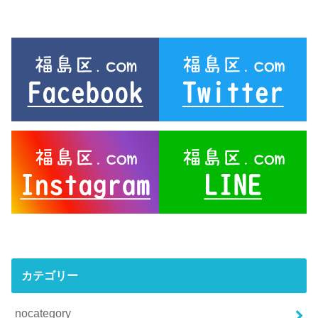
カテゴリー
nocategory