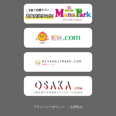
プライバシーポリシー
お問合せ