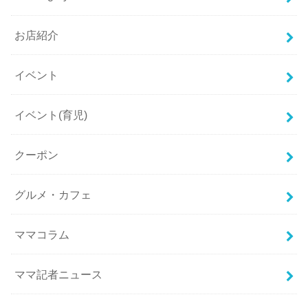
お店紹介
イベント
イベント(育児)
クーポン
グルメ・カフェ
ママコラム
ママ記者ニュース