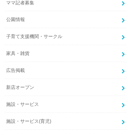
ママ記者募集
公園情報
子育て支援機関・サークル
家具・雑貨
広告掲載
新店オープン
施設・サービス
施設・サービス(育児)