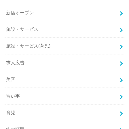
新店オープン
施設・サービス
施設・サービス(育児)
求人広告
美容
習い事
育児