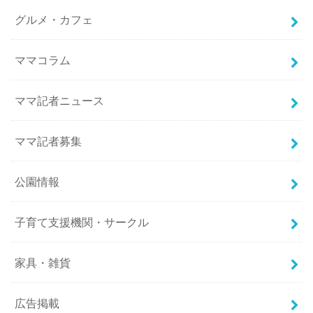
グルメ・カフェ
ママコラム
ママ記者ニュース
ママ記者募集
公園情報
子育て支援機関・サークル
家具・雑貨
広告掲載