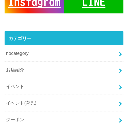
カテゴリー
nocategory
お店紹介
イベント
イベント(育児)
クーポン