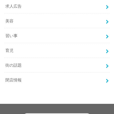
求人広告
美容
習い事
育児
街の話題
閉店情報