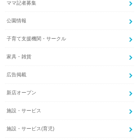
ママ記者募集
公園情報
子育て支援機関・サークル
家具・雑貨
広告掲載
新店オープン
施設・サービス
施設・サービス(育児)