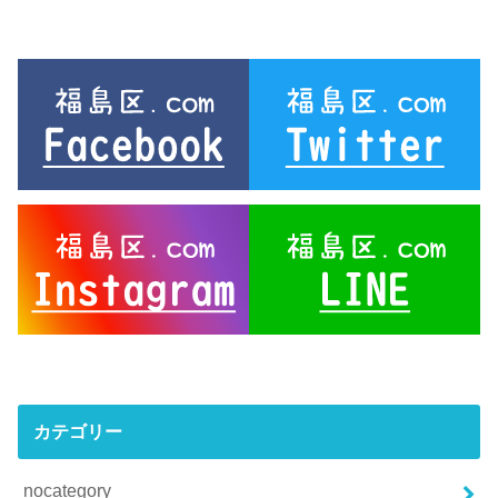
カテゴリー
nocategory