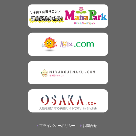
プライバシーポリシー
お問合せ