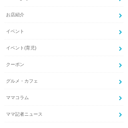
お店紹介
イベント
イベント(育児)
クーポン
グルメ・カフェ
ママコラム
ママ記者ニュース