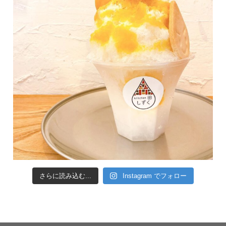
さらに読み込む...
Instagram でフォロー