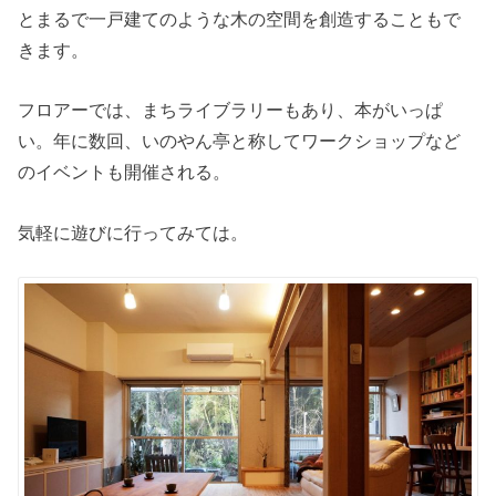
とまるで一戸建てのような木の空間を創造することもで
きます。
フロアーでは、まちライブラリーもあり、本がいっぱ
い。年に数回、いのやん亭と称してワークショップなど
のイベントも開催される。
気軽に遊びに行ってみては。