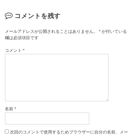
コメントを残す
メールアドレスが公開されることはありません。
*
が付いている
欄は必須項目です
コメント
*
名前
*
次回のコメントで使用するためブラウザーに自分の名前、メー