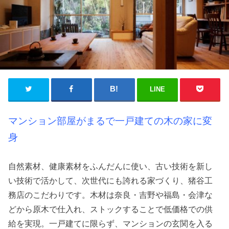
LINE
マンション部屋がまるで一戸建ての木の家に変
身
自然素材、健康素材をふんだんに使い、古い技術を新し
い技術で活かして、次世代にも誇れる家づくり、猪谷工
務店のこだわりです。木材は奈良・吉野や福島・会津な
どから原木で仕入れ、ストックすることで低価格での供
給を実現。一戸建てに限らず、マンションの玄関を入る