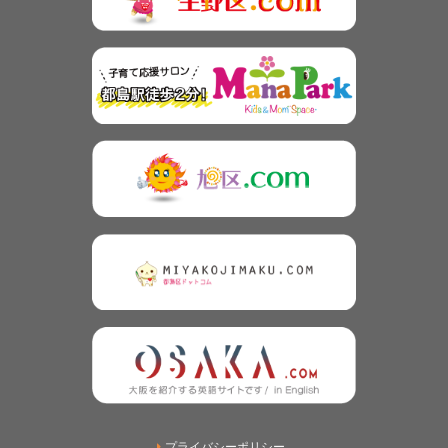
プライバシーポリシー