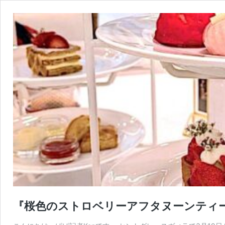
『桜色のストロベリーアフタヌーンティ