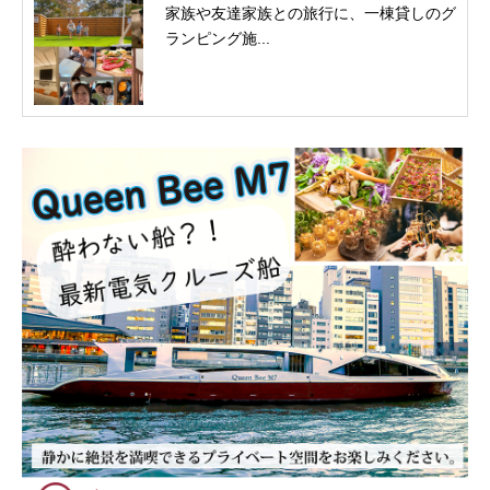
家族や友達家族との旅行に、一棟貸しのグ
ランピング施...