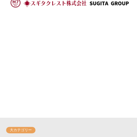
大カテゴリー