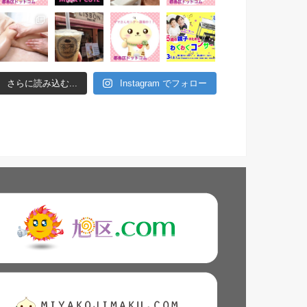
さらに読み込む...
Instagram でフォロー