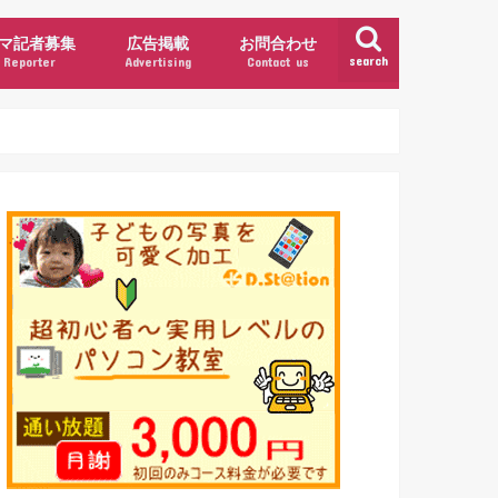
マ記者募集
広告掲載
お問合わせ
search
Reporter
Advertising
Contact us