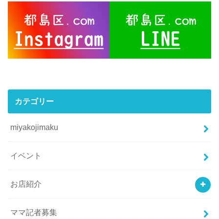
カテゴリー
miyakojimaku
イベント
お店紹介
ママ記者募集