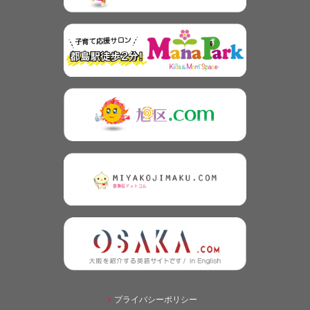
プライバシーポリシー