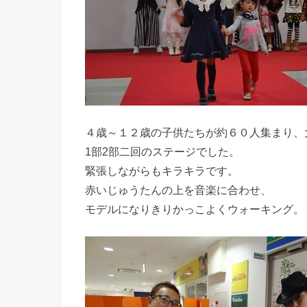
４歳～１２歳の子供たちが約６０人集まり、
1部2部二回のステージでした。
緊張しながらもキラキラです。
赤いじゅうたんの上を音楽に合わせ、
モデルになりきりかっこよくウォーキング。