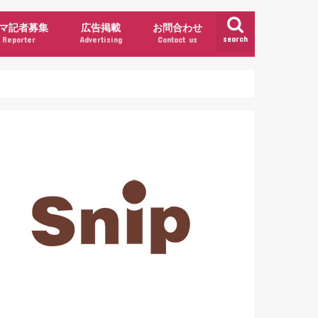
マ記者募集
広告掲載
お問合わせ
search
Reporter
Advertising
Contact us