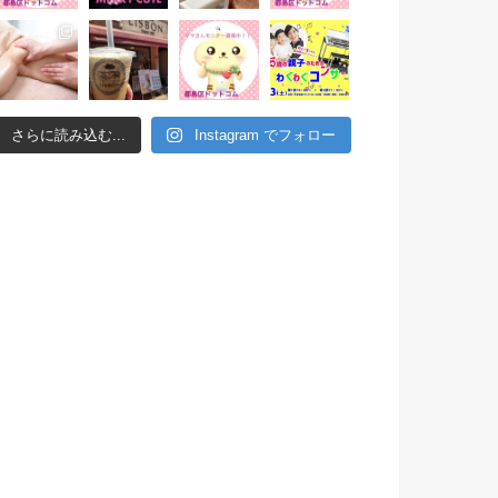
さらに読み込む...
Instagram でフォロー