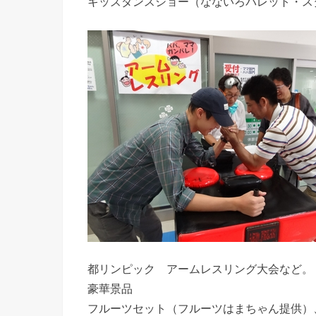
キッズダンスショー（なないろパレット・ス
都リンピック アームレスリング大会など。
豪華景品
フルーツセット（フルーツはまちゃん提供）