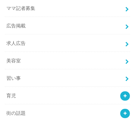
ママ記者募集
広告掲載
求人広告
美容室
習い事
育児
街の話題