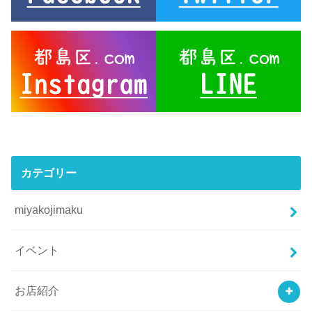
カテゴリー
miyakojimaku
イベント
お店紹介