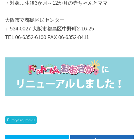
・対象…生後3か月～12か月の赤ちゃんとママ
大阪市立都島区民センター
〒534-0027 大阪市都島区中野町2-16-25
TEL 06-6352-6100 FAX 06-6352-8411
miyakojimaku