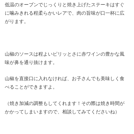
低温のオーブンでじっくりと焼き上げたステーキはすぐ
に噛みきれる程柔らかいレアで、肉の旨味が口一杯に広
がります。
山椒のソースは程よいピリッとさに赤ワインの豊かな風
味が鼻を通り抜けます。
山椒を直接口に入れなければ、お子さんでも美味しく食
べることができますよ。
（焼き加減の調整もしてくれます！その際は焼き時間が
かかってしまいますので、相談してみてくださいね）