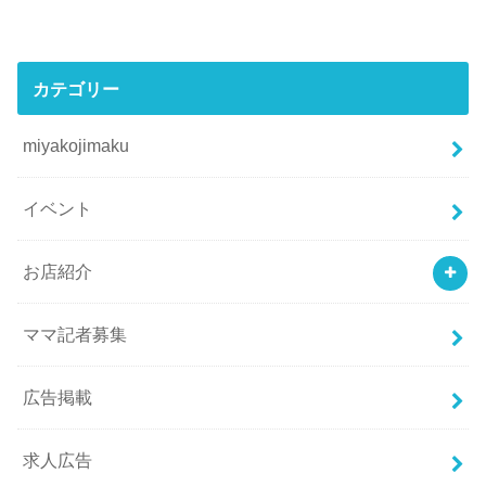
カテゴリー
miyakojimaku
イベント
お店紹介
ママ記者募集
広告掲載
求人広告