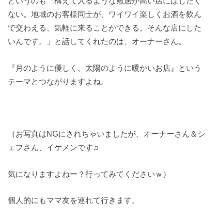
というのも「構えて入るような敷居が高い店にはしたく
ない。地域のお客様同士が、ワイワイ楽しくお酒を飲ん
で交わえる、気軽に来ることができる。そんな店にした
いんです。」と話してくれたのは、オーナーさん。
『月のように優しく、太陽のように暖かいお店』という
テーマとつながりますよね。
（お写真はNGにされちゃいましたが、オーナーさん＆シ
ェフさん、イケメンです♫
気になりますよねー？行ってみてくださいｗ）
個人的にもママ友を連れて行きます。