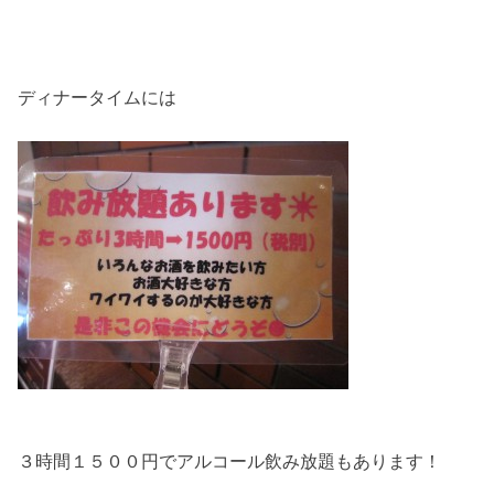
ディナータイムには
３時間１５００円でアルコール飲み放題もあります！