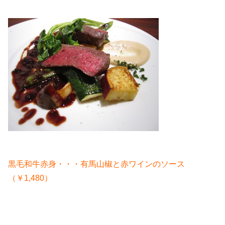
黒毛和牛赤身・・・有馬山椒と赤ワインのソース
（￥1,480）