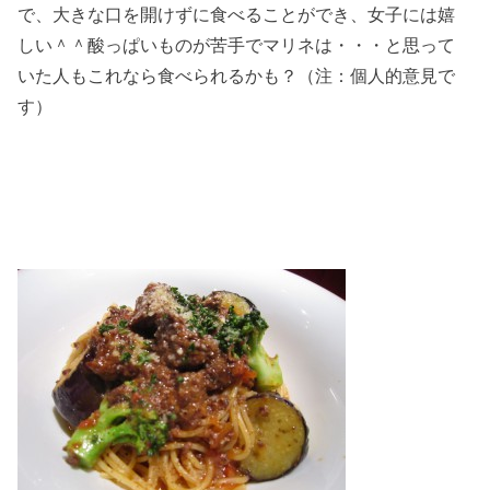
で、大きな口を開けずに食べることができ、女子には嬉
しい＾＾酸っぱいものが苦手でマリネは・・・と思って
いた人もこれなら食べられるかも？（注：個人的意見で
す）