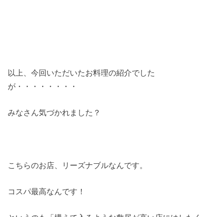
以上、今回いただいたお料理の紹介でした
が・・・・・・・・
みなさん気づかれました？
こちらのお店、リーズナブルなんです。
コスパ最高なんです！