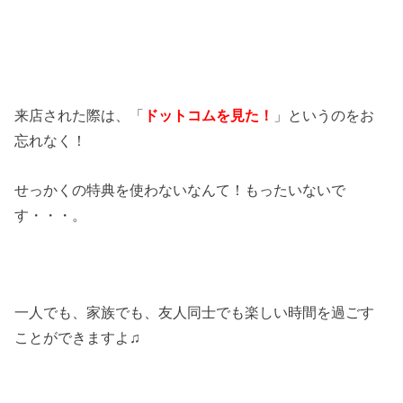
来店された際は、「
ドットコムを見た！
」というのをお
忘れなく！
せっかくの特典を使わないなんて！もったいないで
す・・・。
一人でも、家族でも、友人同士でも楽しい時間を過ごす
ことができますよ♫