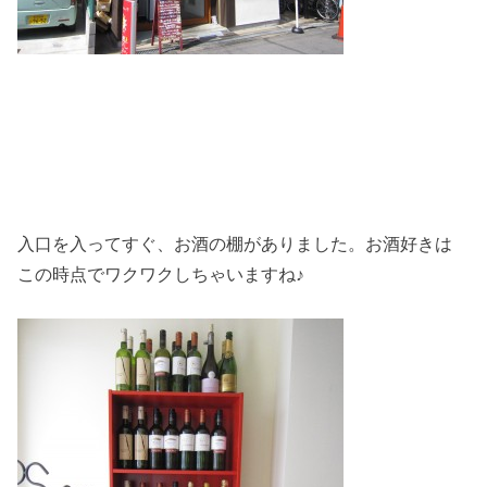
入口を入ってすぐ、お酒の棚がありました。お酒好きは
この時点でワクワクしちゃいますね♪