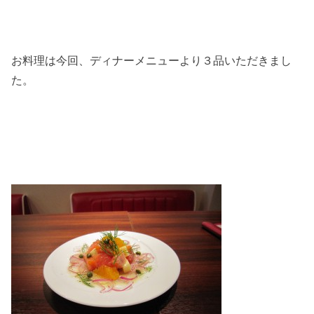
お料理は今回、ディナーメニューより３品いただきまし
た。