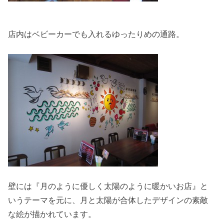
店内はベビーカーでも入れるゆったりめの通路。
壁には『月のように優しく太陽のように暖かいお店』と
いうテーマを元に、月と太陽が合体したデザインの素敵
な絵が描かれています。