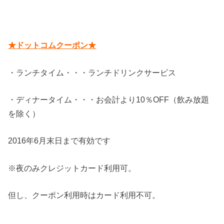
★ドットコムクーポン★
・ランチタイム・・・ランチドリンクサービス
・ディナータイム・・・お会計より10％OFF（飲み放題
を除く）
2016年6月末日まで有効です
※夜のみクレジットカード利用可。
但し、クーポン利用時はカード利用不可。