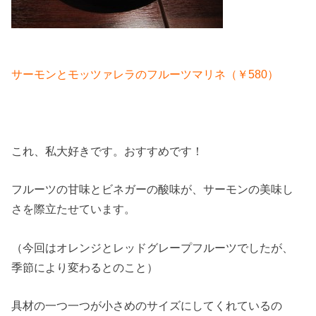
サーモンとモッツァレラのフルーツマリネ（￥580）
これ、私大好きです。おすすめです！
フルーツの甘味とビネガーの酸味が、サーモンの美味し
さを際立たせています。
（今回はオレンジとレッドグレープフルーツでしたが、
季節により変わるとのこと）
具材の一つ一つが小さめのサイズにしてくれているの