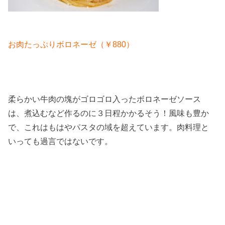
お肉たっぷりボロネーゼ（￥880）
柔らかい牛肉の塊がゴロゴロ入ったボロネーゼソース
は、煮込むなど作るのに３日程かかるそう！風味も豊か
で、これはもはやパスタの域を超えています。肉料理と
いっても過言ではないです。