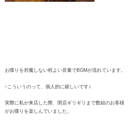
お喋りを邪魔しない程よい音量でBGMが流れています。
↑こういうのって、個人的に嬉しいです♪
実際に私が来店した際、閉店ギリギリまで数組のお客様
がお喋りを楽しんでいました。