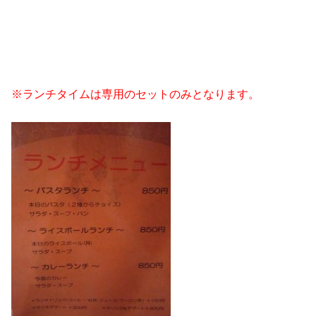
※ランチタイムは専用のセットのみとなります。