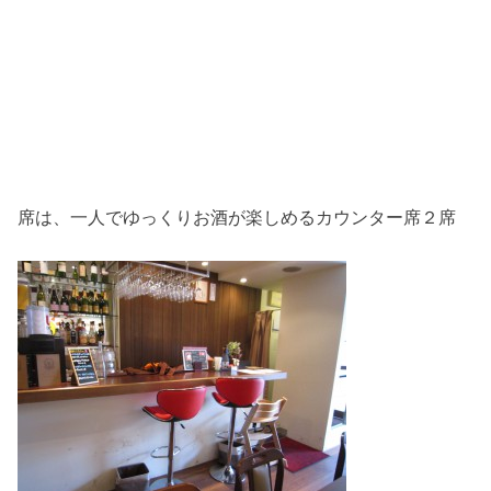
席は、一人でゆっくりお酒が楽しめるカウンター席２席