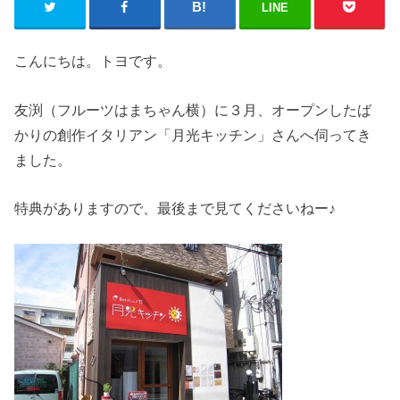
LINE
こんにちは。トヨです。
友渕（フルーツはまちゃん横）に３月、オープンしたば
かりの創作イタリアン「月光キッチン」さんへ伺ってき
ました。
特典がありますので、最後まで見てくださいねー♪