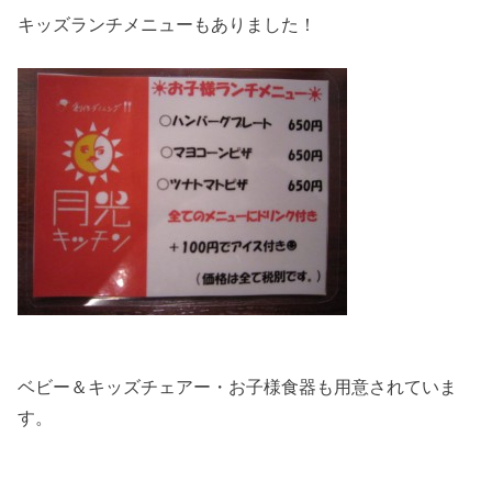
キッズランチメニューもありました！
ベビー＆キッズチェアー・お子様食器も用意されていま
す。