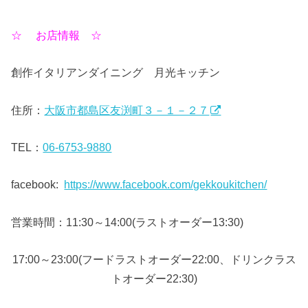
☆ お店情報 ☆
創作イタリアンダイニング 月光キッチン
住所：
大阪市都島区友渕町３－１－２７
TEL：
06-6753-9880
facebook:
https://www.facebook.com/gekkoukitchen/
営業時間：11:30～14:00(ラストオーダー13:30)
17:00～23:00(フードラストオーダー22:00、ドリンクラス
トオーダー22:30)