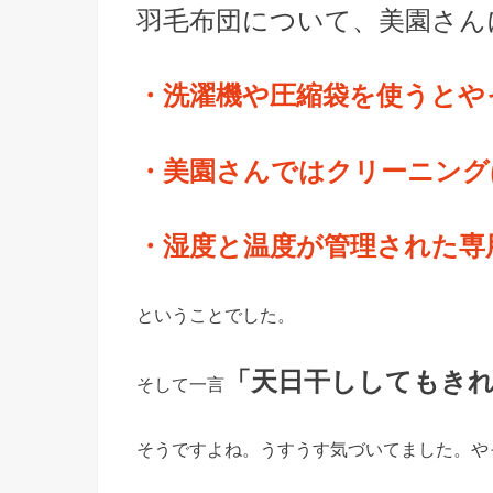
羽毛布団について、美園さん
・洗濯機や圧縮袋を使うとや
・美園さんではクリーニング
・湿度と温度が管理された専
ということでした。
「天日干ししてもき
そして一言
そうですよね。うすうす気づいてました。や