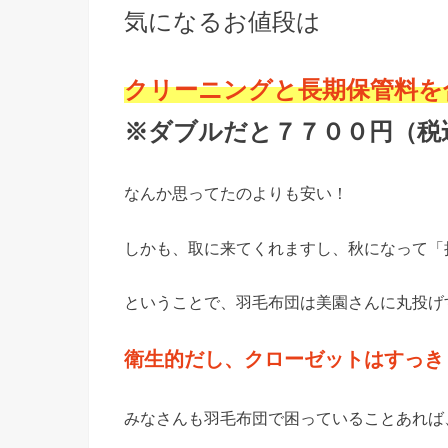
気になるお値段は
クリーニングと長期保管料を
※ダブルだと７７００円（税
なんか思ってたのよりも安い！
しかも、取に来てくれますし、秋になって「
ということで、羽毛布団は美園さんに丸投げ
衛生的だし、クローゼットはすっき
みなさんも羽毛布団で困っていることあれば