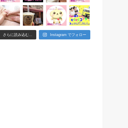
さらに読み込む...
Instagram でフォロー