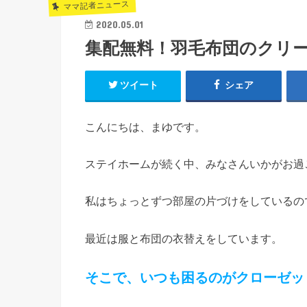
ママ記者ニュース
2020.05.01
集配無料！羽毛布団のクリ
ツイート
シェア
こんにちは、まゆです。
ステイホームが続く中、みなさんいかがお過
私はちょっとずつ部屋の片づけをしているの
最近は服と布団の衣替えをしています。
そこで、いつも困るのがクローゼッ