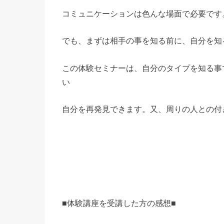
コミュニケーションは色んな場面で必要です
でも、まずは相手の事を知る前に、自分を知
この体験セミナーは、自分のタイプを知る事
い
自分を再発見できます。又、周りの人との付
■体験講座を受講した方の感想■