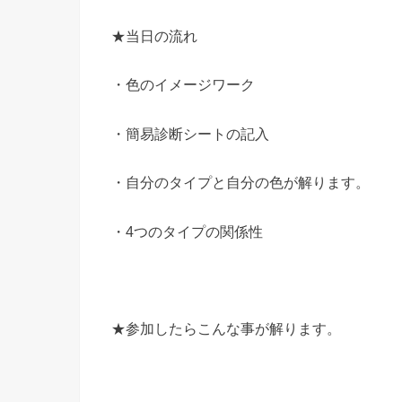
★当日の流れ
・色のイメージワーク
・簡易診断シートの記入
・自分のタイプと自分の色が解ります。
・4つのタイプの関係性
★参加したらこんな事が解ります。