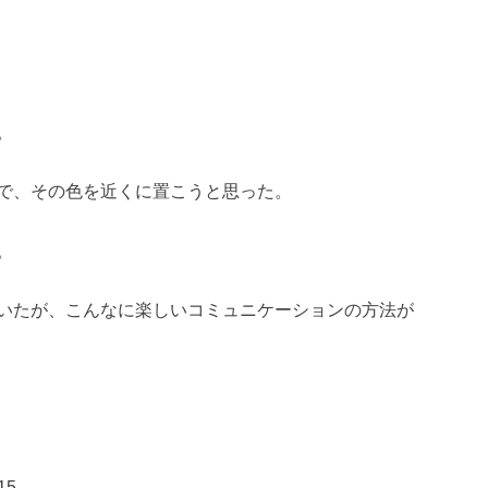
。
で、その色を近くに置こうと思った。
。
いたが、こんなに楽しいコミュニケーションの方法が
15