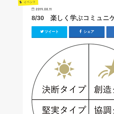
イベント
2019.08.11
8/30 楽しく学ぶコミュ
ツイート
シェア