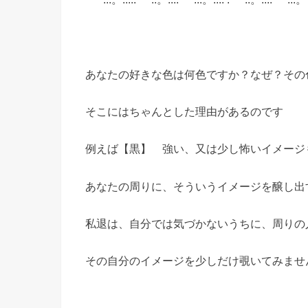
あなたの好きな色は何色ですか？なぜ？その
そこにはちゃんとした理由があるのです
例えば【黒】 強い、又は少し怖いイメージ
あなたの周りに、そういうイメージを醸し出
私退は、自分では気づかないうちに、周りの
その自分のイメージを少しだけ覗いてみませ