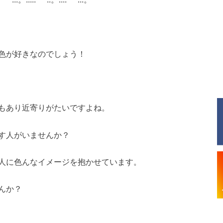
色が好きなのでしょう！
もあり近寄りがたいですよね。
す人がいませんか？
人に色んなイメージを抱かせています。
んか？