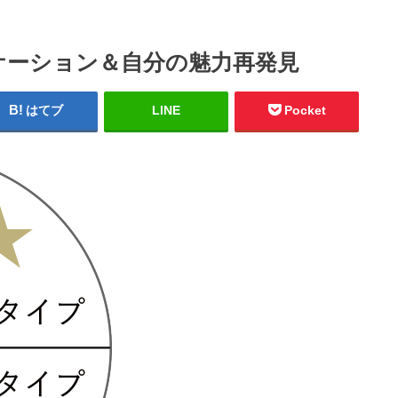
ニケーション＆自分の魅力再発見
はてブ
LINE
Pocket