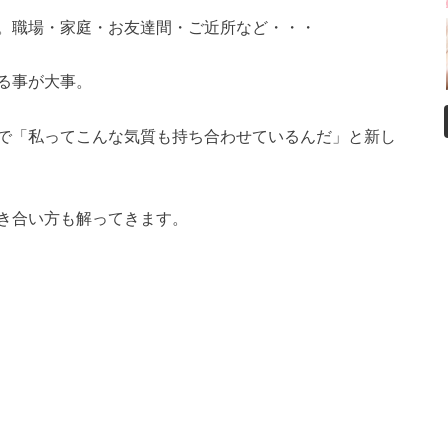
。職場・家庭・お友達間・ご近所など・・・
る事が大事。
で「私ってこんな気質も持ち合わせているんだ」と新し
き合い方も解ってきます。