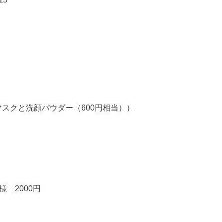
マスクと洗顔パウダー（600円相当））
 2000円