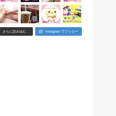
さらに読み込む...
Instagram でフォロー