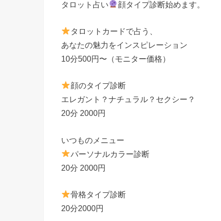
タロット占い
顔タイプ診断始めます。
タロットカードで占う、
あなたの魅力をインスピレーション
10分500円〜（モニター価格）
顔のタイプ診断
エレガント？ナチュラル？セクシー？
20分 2000円
いつものメニュー
パーソナルカラー診断
20分 2000円
骨格タイプ診断
20分2000円