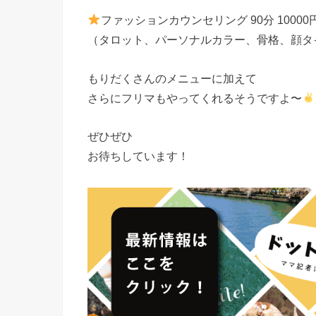
ファッションカウンセリング 90分 10000
（タロット、パーソナルカラー、骨格、顔タ
もりだくさんのメニューに加えて
さらにフリマもやってくれるそうですよ〜
ぜひぜひ
お待ちしています！