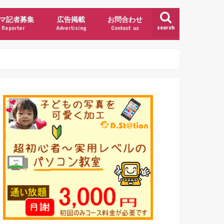
マ記者募集
広告掲載
お問合わせ
search
Reporter
Advertising
Contact us