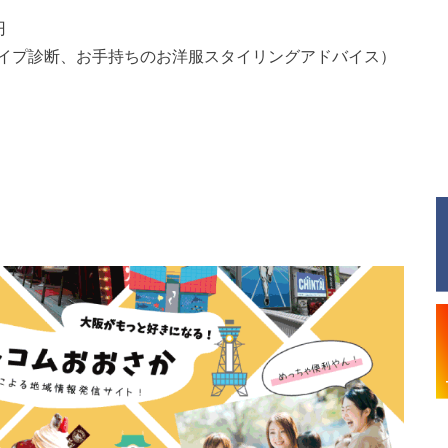
円
イプ診断、お手持ちのお洋服スタイリングアドバイス）