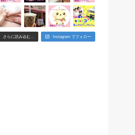
さらに読み込む...
Instagram でフォロー