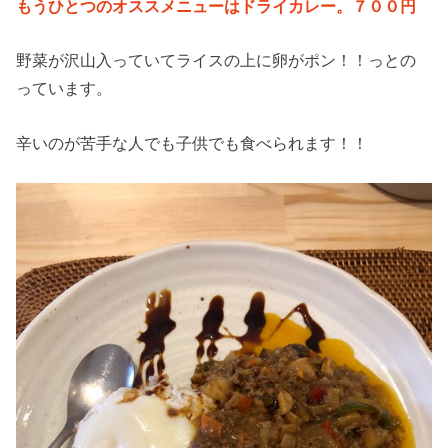
もうひとつのオススメニューはドライカレー。７００円
野菜が沢山入っていてライスの上に卵がポン！！っとの
っています。
辛いのが苦手な人でも子供でも食べられます！！