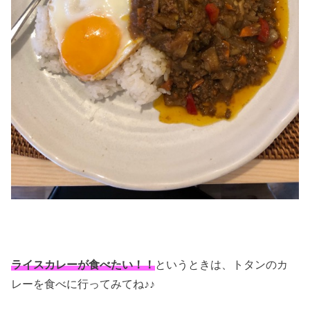
ライスカレーが食べたい！！
というときは、トタンのカ
レーを食べに行ってみてね♪♪