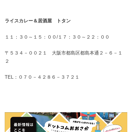
ライスカレー＆居酒屋 トタン
１１：３０～１５：００/１７：３０～２２：００
〒５３４－００２１ 大阪市都島区都島本通２－６－１
２
TEL：０７０－４２８６－３７２１