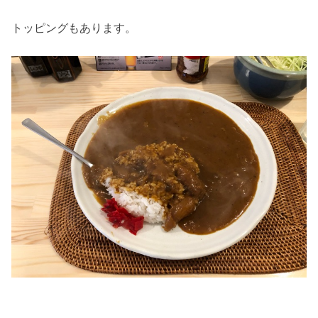
トッピングもあります。