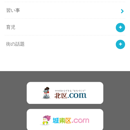
習い事
育児
街の話題