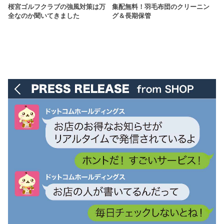
桜宮ゴルフクラブの強風対策は万
集配無料！羽毛布団のクリーニン
全なのか聞いてきました
グ＆長期保管