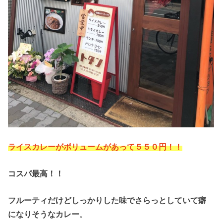
ライスカレーがボリュームがあって５５０円！！
コスパ最高！！
フルーティだけどしっかりした味でさらっとしていて癖
になりそうなカレー
。