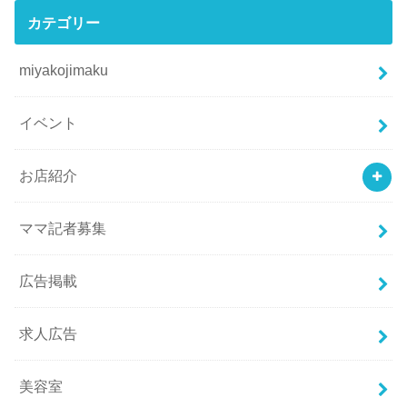
カテゴリー
miyakojimaku
イベント
お店紹介
ママ記者募集
広告掲載
求人広告
美容室