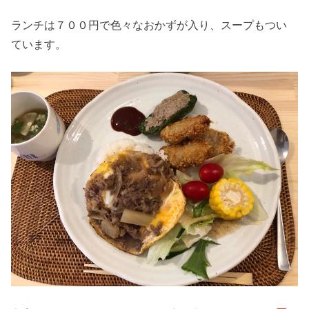
ランチは７００円で色々なおかずが入り、スープもつい
ています。