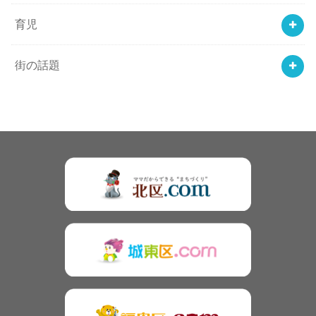
育児
街の話題