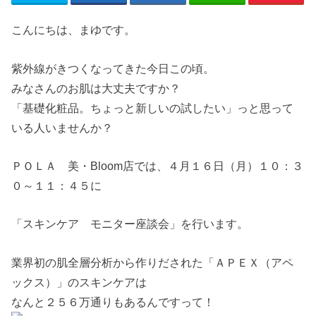
こんにちは、まゆです。
紫外線がきつくなってきた今日この頃。
みなさんのお肌は大丈夫ですか？
「基礎化粧品。ちょっと新しいの試したい」っと思って
いる人いませんか？
ＰＯＬＡ 美・Bloom店では、４月１６日（月）１０：３
０～１１：４５に
「スキンケア モニター座談会」を行います。
業界初の肌全層分析から作りだされた「ＡＰＥＸ（アペ
ックス）」のスキンケアは
なんと２５６万通りもあるんですって！