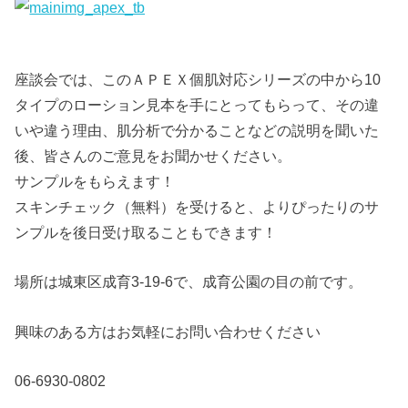
座談会では、このＡＰＥＸ個肌対応シリーズの中から10
タイプのローション見本を手にとってもらって、その違
いや違う理由、肌分析で分かることなどの説明を聞いた
後、皆さんのご意見をお聞かせください。
サンプルをもらえます！
スキンチェック（無料）を受けると、よりぴったりのサ
ンプルを後日受け取ることもできます！
場所は城東区成育3-19-6で、成育公園の目の前です。
興味のある方はお気軽にお問い合わせください
06-6930-0802