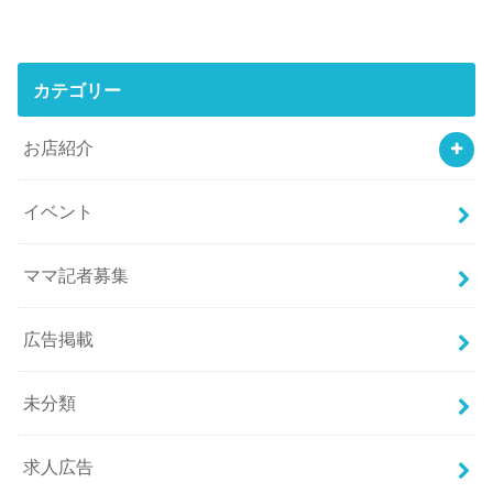
カテゴリー
お店紹介
イベント
ママ記者募集
広告掲載
未分類
求人広告