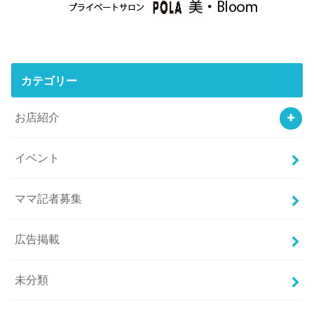
カテゴリー
お店紹介
イベント
ママ記者募集
広告掲載
未分類