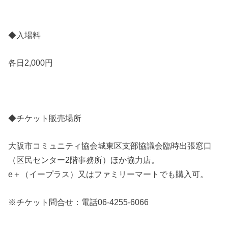
◆入場料
各日2,000円
◆チケット販売場所
大阪市コミュニティ協会城東区支部協議会臨時出張窓口
（区民センター2階事務所）ほか協力店。
e＋（イープラス）又はファミリーマートでも購入可。
※チケット問合せ：電話06-4255-6066