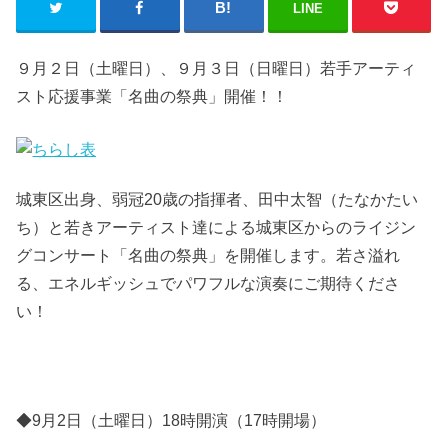
LINE
９月２日（土曜日）、９月３日（日曜日）若手アーティ
スト応援事業「名曲の祭典」開催！！
城東区出身、弱冠20歳の指揮者、田中太智（たなかたい
ち）と若きアーティスト達による城東区からのライジン
グコンサート「名曲の祭典」を開催します。若さ溢れ
る、エネルギッシュでパワフルな演奏にご期待くださ
い！
◆9月2日（土曜日）18時開演（17時開場）