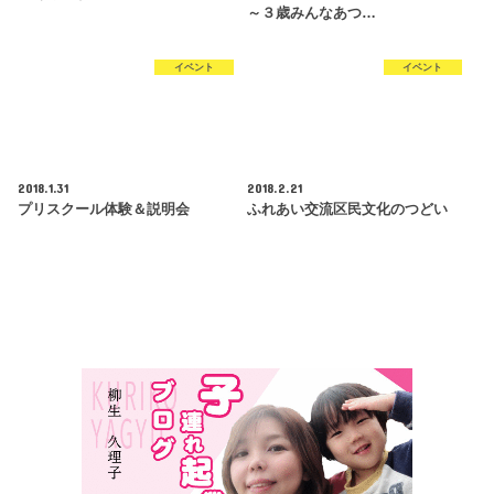
～３歳みんなあつ…
イベント
イベント
2018.1.31
2018.2.21
プリスクール体験＆説明会
ふれあい交流区民文化のつどい