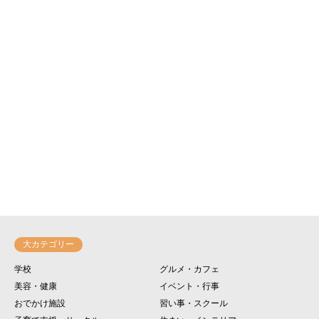
大カテゴリー
学校
グルメ・カフェ
美容・健康
イベント・行事
おでかけ施設
習い事・スクール