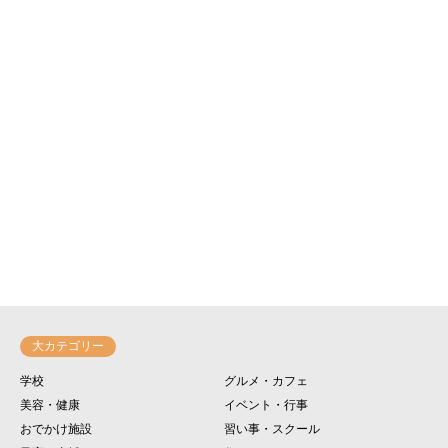
大カテゴリー
学校
グルメ・カフェ
美容・健康
イベント・行事
おでかけ施設
習い事・スクール