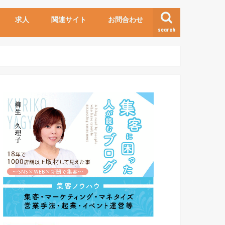
求人
関連サイト
お問合わせ
search