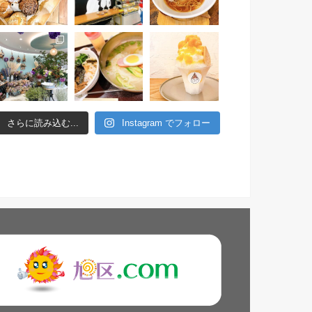
さらに読み込む...
Instagram でフォロー